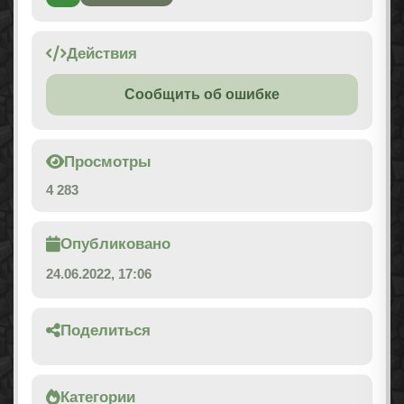
Действия
Сообщить об ошибке
Просмотры
4 283
Опубликовано
24.06.2022, 17:06
Поделиться
Категории