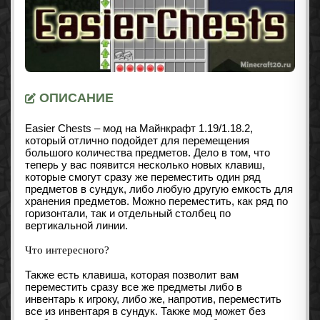
ОПИСАНИЕ
Easier Chests – мод на Майнкрафт
1.19/1.18.2
,
который отлично подойдет для перемещения
большого количества предметов. Дело в том, что
теперь у вас появится несколько новых клавиш,
которые смогут сразу же переместить один ряд
предметов в сундук, либо любую другую емкость для
хранения предметов. Можно переместить, как ряд по
горизонтали, так и отдельный столбец по
вертикальной линии.
Что интересного?
Также есть клавиша, которая позволит вам
переместить сразу все же предметы либо в
инвентарь к игроку, либо же, напротив, переместить
все из инвентаря в сундук. Также мод может без