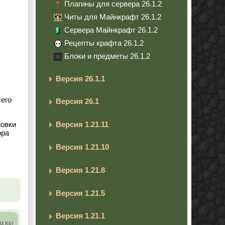
Плагины для сервера 26.1.2
Читы для Майнкрафт 26.1.2
Сервера Майнкрафт 26.1.2
Рецепты крафта 26.1.2
Блоки и предметы 26.1.2
Версия 26.1.1
сего
Версия 26.1
Версия 1.21.11
новки
ора
Версия 1.21.10
Версия 1.21.8
Версия 1.21.5
Версия 1.21.1
33 Kb]