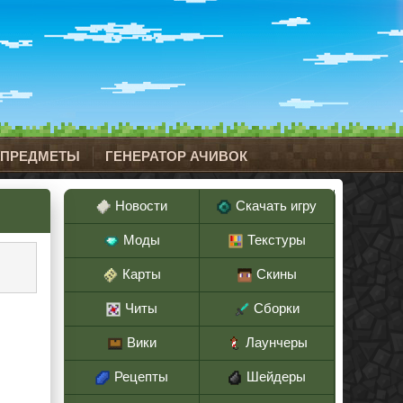
 ПРЕДМЕТЫ
ГЕНЕРАТОР АЧИВОК
Новости
Скачать игру
Моды
Текстуры
Карты
Скины
Читы
Сборки
Вики
Лаунчеры
Рецепты
Шейдеры