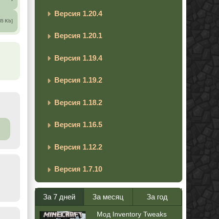
Версия 1.20.4
35 Kb]
Версия 1.20.1
Версия 1.19.4
Версия 1.19.2
Версия 1.18.2
Версия 1.16.5
Версия 1.12.2
Версия 1.7.10
За 7 дней
За месяц
За год
Мод Inventory Tweaks