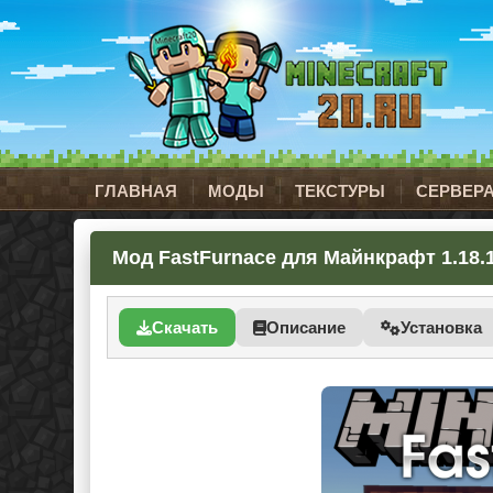
ГЛАВНАЯ
МОДЫ
ТЕКСТУРЫ
СЕРВЕР
Мод FastFurnace для Майнкрафт 1.18.1 
Скачать
Описание
Установка