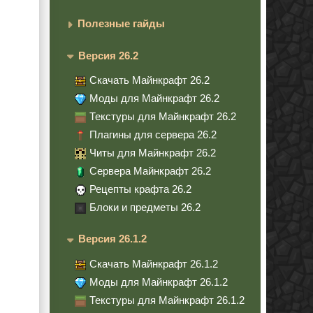
Полезные гайды
Версия 26.2
Скачать Майнкрафт 26.2
Моды для Майнкрафт 26.2
Текстуры для Майнкрафт 26.2
Плагины для сервера 26.2
Читы для Майнкрафт 26.2
Сервера Майнкрафт 26.2
Рецепты крафта 26.2
Блоки и предметы 26.2
Версия 26.1.2
Скачать Майнкрафт 26.1.2
Моды для Майнкрафт 26.1.2
Текстуры для Майнкрафт 26.1.2