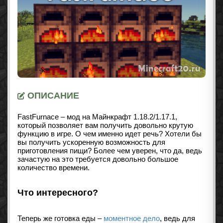
ОПИСАНИЕ
FastFurnace – мод на Майнкрафт 1.18.2/1.17.1,
который позволяет вам получить довольно крутую
функцию в игре. О чем именно идет речь? Хотели бы
вы получить ускоренную возможность для
приготовления пищи? Более чем уверен, что да, ведь
зачастую на это требуется довольно большое
количество времени.
Что интересного?
Теперь же готовка еды –
моментное дело
, ведь для