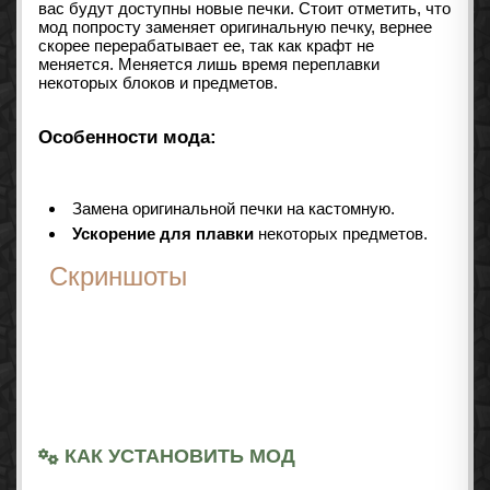
вас будут доступны новые печки. Стоит отметить, что
мод попросту заменяет оригинальную печку, вернее
скорее перерабатывает ее, так как крафт не
меняется. Меняется лишь время переплавки
некоторых блоков и предметов.
Особенности мода:
Замена оригинальной печки на кастомную.
Ускорение для плавки
некоторых предметов.
Скриншоты
КАК УСТАНОВИТЬ МОД