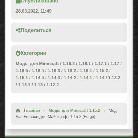
Опубликовано
28.03.2022, 11:49
Поделиться
Категории
Моды для Minecraft
/
1.18.2
/
1.18.1
/
1.17.1
/
1.17
/
1.16.5
/
1.16.4
/
1.16.3
/
1.16.2
/
1.16.1
/
1.15.2
/
1.15.1
/
1.14.4
/
1.14.3
/
1.14.2
/
1.14.1
/
1.14
/
1.13.2
/
1.13.1
/
1.13
/
1.12.2
Главная
›
Моды для Minecraft 1.15.2
›
Мод
FastFurnace для Майнкрафт 1.15.2 (Forge)