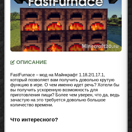
ОПИСАНИЕ
FastFurnace – мод на Майнкрафт 1.18.2/1.17.1,
который позволяет вам получить довольно крутую
функцию в игре. О чем именно идет речь? Хотели бы
вы получить ускоренную возможность для
приготовления пищи? Более чем уверен, что да, ведь
зачастую на это требуется довольно большое
количество времени.
Что интересного?