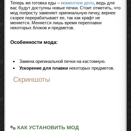
Теперь же готовка еды –
моментное дело
, ведь для
вас будут доступны новые печки. Стоит отметить, что
мод попросту заменяет оригинальную печку, вернее
скорее перерабатывает ее, так как крафт не
меняется. Меняется лишь время переплавки
некоторых блоков и предметов.
Особенности мода:
Замена оригинальной печки на кастомную.
Ускорение для плавки
некоторых предметов.
Скриншоты
КАК УСТАНОВИТЬ МОД