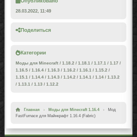
Опубликовано
28.03.2022, 11:49
Поделиться
Категории
Моды для Minecraft
/
1.18.2
/
1.18.1
/
1.17.1
/
1.17
/
1.16.5
/
1.16.4
/
1.16.3
/
1.16.2
/
1.16.1
/
1.15.2
/
1.15.1
/
1.14.4
/
1.14.3
/
1.14.2
/
1.14.1
/
1.14
/
1.13.2
/
1.13.1
/
1.13
/
1.12.2
Главная
›
Моды для Minecraft 1.16.4
›
Мод
FastFurnace для Майнкрафт 1.16.4 (Fabric)