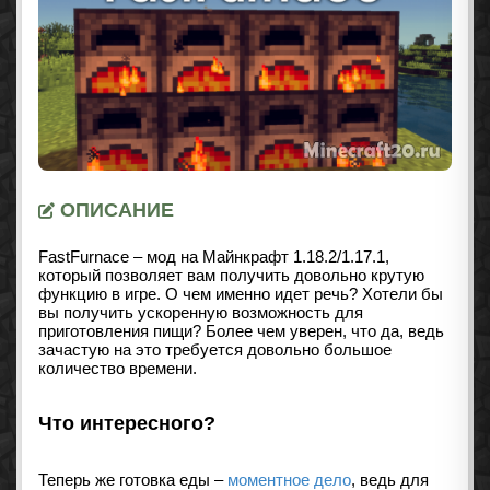
ОПИСАНИЕ
FastFurnace – мод на Майнкрафт 1.18.2/1.17.1,
который позволяет вам получить довольно крутую
функцию в игре. О чем именно идет речь? Хотели бы
вы получить ускоренную возможность для
приготовления пищи? Более чем уверен, что да, ведь
зачастую на это требуется довольно большое
количество времени.
Что интересного?
Теперь же готовка еды –
моментное дело
, ведь для