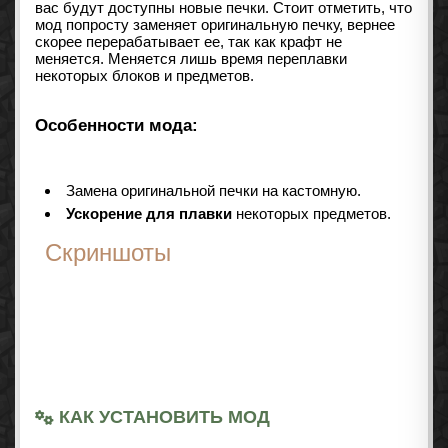
вас будут доступны новые печки. Стоит отметить, что
мод попросту заменяет оригинальную печку, вернее
скорее перерабатывает ее, так как крафт не
меняется. Меняется лишь время переплавки
некоторых блоков и предметов.
Особенности мода:
Замена оригинальной печки на кастомную.
Ускорение для плавки
некоторых предметов.
Скриншоты
КАК УСТАНОВИТЬ МОД