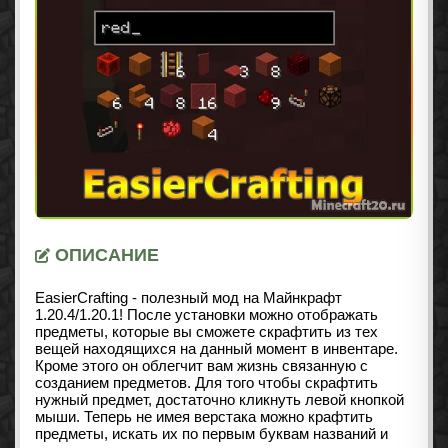
ОПИСАНИЕ
EasierCrafting - полезный мод на Майнкрафт
1.20.4/1.20.1
! После установки можно отображать
предметы, которые вы сможете скрафтить из тех
вещей находящихся на данный момент в инвентаре.
Кроме этого он облегчит вам жизнь связанную с
созданием предметов. Для того чтобы скрафтить
нужный предмет, достаточно кликнуть левой кнопкой
мыши. Теперь не имея верстака можно крафтить
предметы, искать их по первым буквам названий и