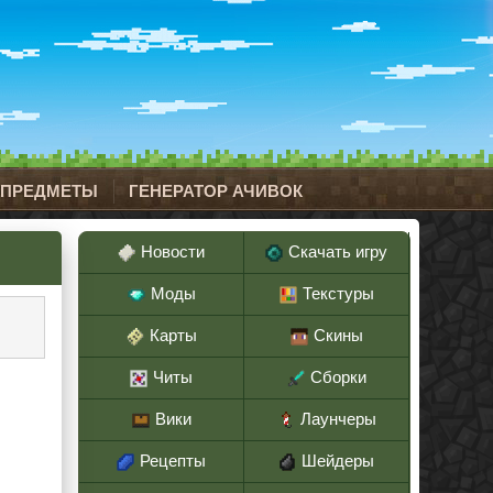
 ПРЕДМЕТЫ
ГЕНЕРАТОР АЧИВОК
Новости
Скачать игру
Моды
Текстуры
Карты
Скины
Читы
Сборки
Вики
Лаунчеры
Рецепты
Шейдеры