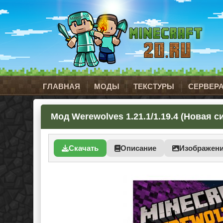
ГЛАВНАЯ
МОДЫ
ТЕКСТУРЫ
СЕРВЕР
Мод Werewolves 1.21.1/1.19.4 (Новая 
Скачать
Описание
Изображен