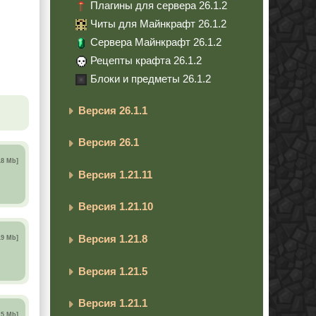
Плагины для сервера 26.1.2
Читы для Майнкрафт 26.1.2
Сервера Майнкрафт 26.1.2
Рецепты крафта 26.1.2
Блоки и предметы 26.1.2
Версия 26.1.1
Версия 26.1
18 Mb]
Версия 1.21.11
Версия 1.21.10
Версия 1.21.8
19 Mb]
Версия 1.21.5
Версия 1.21.1
15 Mb]