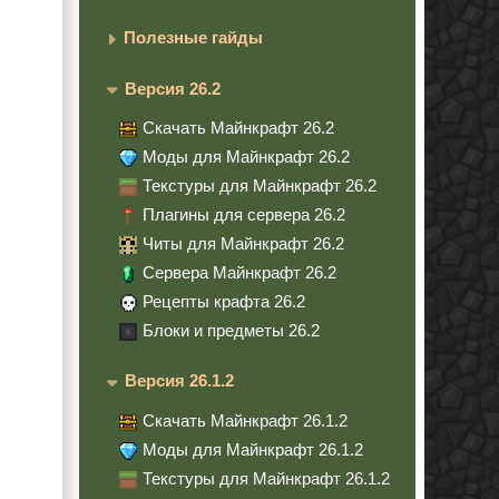
Полезные гайды
Версия 26.2
Скачать Майнкрафт 26.2
Моды для Майнкрафт 26.2
Текстуры для Майнкрафт 26.2
Плагины для сервера 26.2
Читы для Майнкрафт 26.2
Сервера Майнкрафт 26.2
Рецепты крафта 26.2
Блоки и предметы 26.2
Версия 26.1.2
Скачать Майнкрафт 26.1.2
Моды для Майнкрафт 26.1.2
Текстуры для Майнкрафт 26.1.2