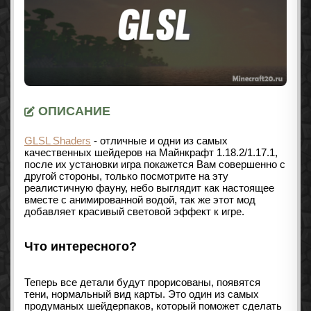
ОПИСАНИЕ
GLSL Shaders
- отличные и одни из самых
качественных шейдеров на Майнкрафт 1.18.2/1.17.1,
после их установки игра покажется Вам совершенно с
другой стороны, только посмотрите на эту
реалистичную фауну, небо выглядит как настоящее
вместе с анимированной водой, так же этот мод
добавляет красивый световой эффект к игре.
Что интересного?
Теперь все детали будут прорисованы, появятся
тени, нормальный вид карты. Это один из самых
продуманых шейдерпаков, который поможет сделать