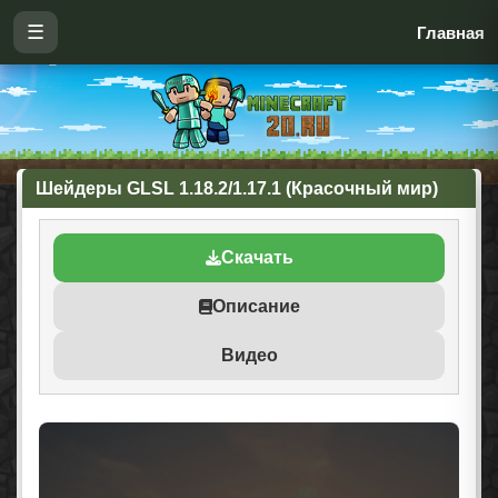
☰
Главная
Шейдеры GLSL 1.18.2/1.17.1 (Красочный мир)
Скачать
Описание
Видео