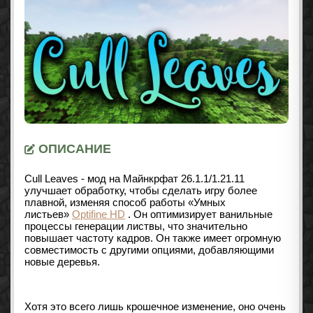
ОПИСАНИЕ
Cull Leaves - мод на Майнкрфат 26.1.1/1.21.11
улучшает обработку, чтобы сделать игру более
плавной, изменяя способ работы «Умных
листьев»
Optifine HD
.
Он оптимизирует ванильные
процессы генерации листвы, что значительно
повышает частоту кадров. Он также имеет огромную
совместимость с другими опциями, добавляющими
новые деревья.
Хотя это всего лишь крошечное изменение, оно очень