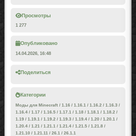
Просмотры
1 277
Опубликовано
14.04.2026, 16:48
Поделиться
Категории
Моды для Minecraft
/
1.16
/
1.16.1
/
1.16.2
/
1.16.3
/
1.16.4
/
1.17
/
1.16.5
/
1.17.1
/
1.18
/
1.18.1
/
1.18.2
/
1.19
/
1.19.1
/
1.19.2
/
1.19.3
/
1.19.4
/
1.20
/
1.20.1
/
1.20.4
/
1.21
/
1.21.1
/
1.21.4
/
1.21.5
/
1.21.8
/
1.21.10
/
1.21.11
/
26.1
/
26.1.1