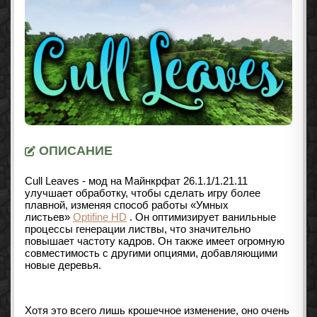
ОПИСАНИЕ
Cull Leaves - мод на Майнкрфат 26.1.1/1.21.11
улучшает обработку, чтобы сделать игру более
плавной, изменяя способ работы «Умных
листьев»
Optifine HD
.
Он оптимизирует ванильные
процессы генерации листвы, что значительно
повышает частоту кадров. Он также имеет огромную
совместимость с другими опциями, добавляющими
новые деревья.
Хотя это всего лишь крошечное изменение, оно очень