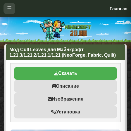
☰
Главная
Мод Cull Leaves для Майнкрафт
1.21.3/1.21.2/1.21.1/1.21 (NeoForge, Fabric, Quilt)
Скачать
Описание
Изображения
Установка