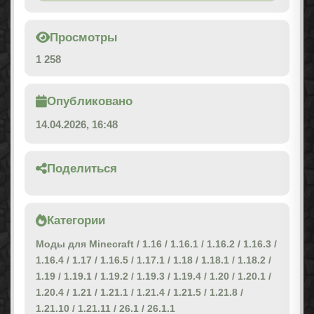
Просмотры
1 258
Опубликовано
14.04.2026, 16:48
Поделиться
Категории
Моды для Minecraft
/
1.16
/
1.16.1
/
1.16.2
/
1.16.3
/
1.16.4
/
1.17
/
1.16.5
/
1.17.1
/
1.18
/
1.18.1
/
1.18.2
/
1.19
/
1.19.1
/
1.19.2
/
1.19.3
/
1.19.4
/
1.20
/
1.20.1
/
1.20.4
/
1.21
/
1.21.1
/
1.21.4
/
1.21.5
/
1.21.8
/
1.21.10
/
1.21.11
/
26.1
/
26.1.1