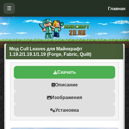
☰
Главная
Мод Cull Leaves для Майнкрафт
1.19.2/1.19.1/1.19 (Forge, Fabric, Quilt)
Скачать
Описание
Изображения
Установка