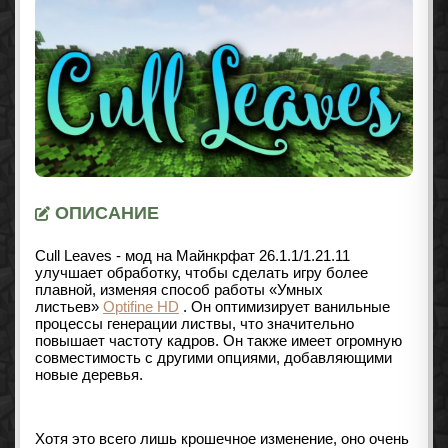
ОПИСАНИЕ
Cull Leaves - мод на Майнкрфат 26.1.1/1.21.11
улучшает обработку, чтобы сделать игру более
плавной, изменяя способ работы «Умных
листьев»
Optifine HD
.
Он оптимизирует ванильные
процессы генерации листвы, что значительно
повышает частоту кадров. Он также имеет огромную
совместимость с другими опциями, добавляющими
новые деревья.
Хотя это всего лишь крошечное изменение, оно очень