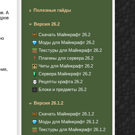
Полезные гайды
в. А
дров
Версия 26.2
Скачать Майнкрафт 26.2
но
Моды для Майнкрафт 26.2
Текстуры для Майнкрафт 26.2
Плагины для сервера 26.2
Читы для Майнкрафт 26.2
ния,
Сервера Майнкрафт 26.2
Рецепты крафта 26.2
Блоки и предметы 26.2
Версия 26.1.2
Скачать Майнкрафт 26.1.2
Моды для Майнкрафт 26.1.2
Текстуры для Майнкрафт 26.1.2