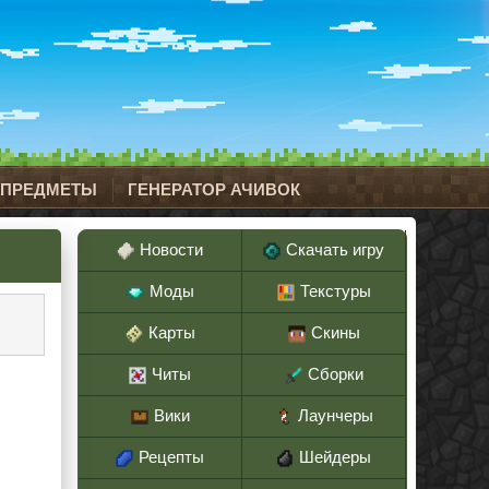
 ПРЕДМЕТЫ
ГЕНЕРАТОР АЧИВОК
Новости
Скачать игру
Моды
Текстуры
Карты
Скины
Читы
Сборки
Вики
Лаунчеры
Рецепты
Шейдеры