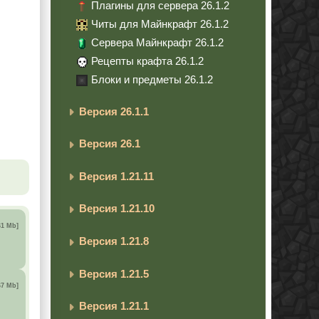
Плагины для сервера 26.1.2
Читы для Майнкрафт 26.1.2
Сервера Майнкрафт 26.1.2
Рецепты крафта 26.1.2
Блоки и предметы 26.1.2
Версия 26.1.1
Версия 26.1
Версия 1.21.11
Версия 1.21.10
61 Mb]
Версия 1.21.8
Версия 1.21.5
67 Mb]
Версия 1.21.1