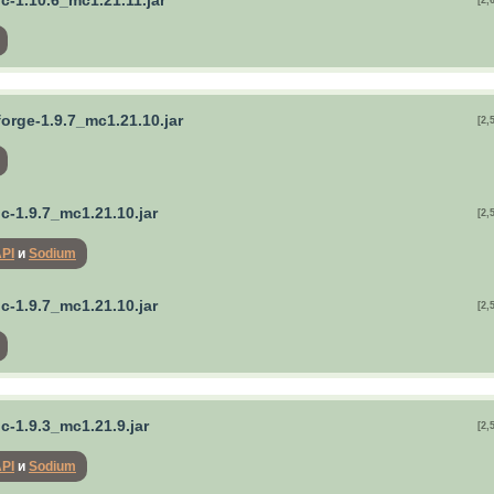
ric-1.10.6_mc1.21.11.jar
[2,
forge-1.9.7_mc1.21.10.jar
[2,
ric-1.9.7_mc1.21.10.jar
[2,
API
и
Sodium
ric-1.9.7_mc1.21.10.jar
[2,
ric-1.9.3_mc1.21.9.jar
[2,
API
и
Sodium