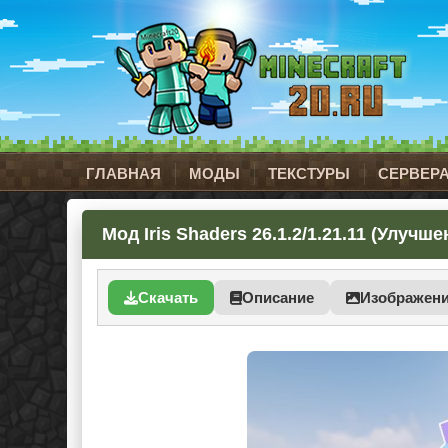
ГЛАВНАЯ
МОДЫ
ТЕКСТУРЫ
СЕРВЕР
Мод Iris Shaders 26.1.2/1.21.11 (Улуч
Скачать
Описание
Изображен