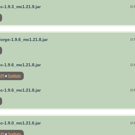
ric-1.9.3_mc1.21.9.jar
[2,
forge-1.9.6_mc1.21.8.jar
[2,
ric-1.9.6_mc1.21.8.jar
[2,
API
и
Sodium
ric-1.9.6_mc1.21.8.jar
[2,
ric-1.9.0_mc1.21.6.jar
[2,
API
и
Sodium