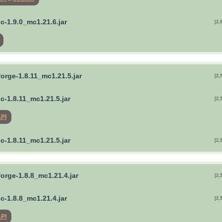
ric-1.9.0_mc1.21.6.jar
[2,
forge-1.8.11_mc1.21.5.jar
[2,
ric-1.8.11_mc1.21.5.jar
[2,
API
ric-1.8.11_mc1.21.5.jar
[2,
forge-1.8.8_mc1.21.4.jar
[2,
ric-1.8.8_mc1.21.4.jar
[2,
API