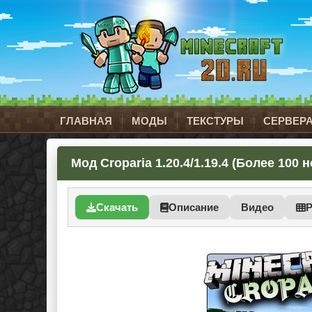
ГЛАВНАЯ
МОДЫ
ТЕКСТУРЫ
СЕРВЕР
Мод Croparia 1.20.4/1.19.4 (Более 100
Скачать
Описание
Видео