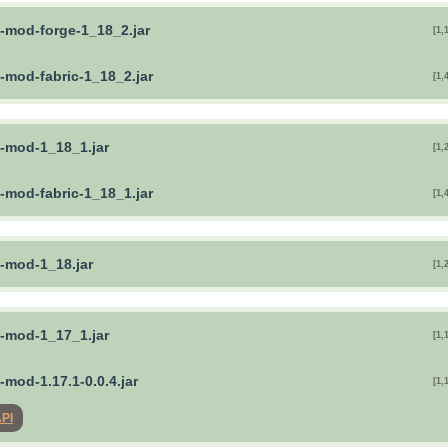
a-mod-forge-1_18_2.jar
[1,
-mod-fabric-1_18_2.jar
[1,
a-mod-1_18_1.jar
[1,
-mod-fabric-1_18_1.jar
[1,
a-mod-1_18.jar
[1,
a-mod-1_17_1.jar
[1,
-mod-1.17.1-0.0.4.jar
[1,
API