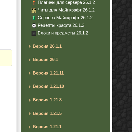
Плагины для сервера 26.1.2
Читы для Майнкрафт 26.1.2
Сервера Майнкрафт 26.1.2
Рецепты крафта 26.1.2
Блоки и предметы 26.1.2
Версия 26.1.1
Версия 26.1
Версия 1.21.11
Версия 1.21.10
Версия 1.21.8
Версия 1.21.5
Версия 1.21.1