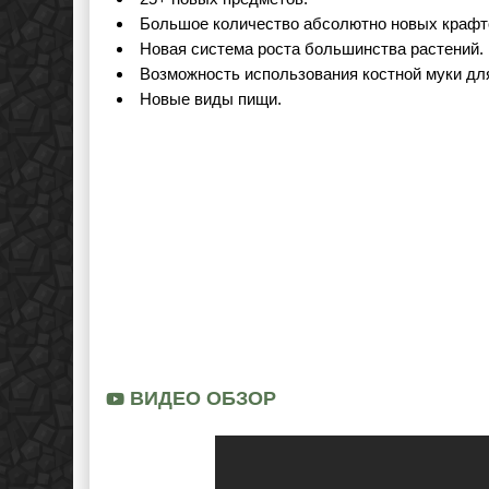
Большое количество абсолютно новых крафто
Новая система роста большинства растений.
Возможность использования костной муки дл
Новые виды пищи.
ВИДЕО ОБЗОР