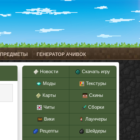
 ПРЕДМЕТЫ
ГЕНЕРАТОР АЧИВОК
Новости
Скачать игру
Моды
Текстуры
Карты
Скины
Читы
Сборки
Вики
Лаунчеры
Рецепты
Шейдеры