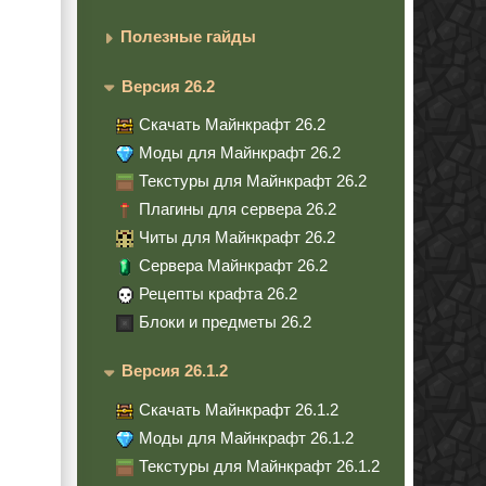
Полезные гайды
Версия 26.2
Скачать Майнкрафт 26.2
Моды для Майнкрафт 26.2
Текстуры для Майнкрафт 26.2
Плагины для сервера 26.2
Читы для Майнкрафт 26.2
Сервера Майнкрафт 26.2
Рецепты крафта 26.2
Блоки и предметы 26.2
Версия 26.1.2
Скачать Майнкрафт 26.1.2
Моды для Майнкрафт 26.1.2
Текстуры для Майнкрафт 26.1.2