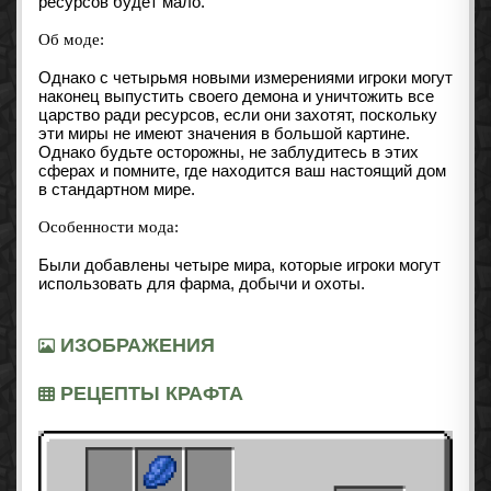
ресурсов будет мало.
Об моде:
Однако с четырьмя новыми измерениями игроки могут
наконец выпустить своего демона и уничтожить все
царство ради ресурсов, если они захотят, поскольку
эти миры не имеют значения в большой картине.
Однако будьте осторожны, не заблудитесь в этих
сферах и помните, где находится ваш настоящий дом
в стандартном мире.
Особенности мода:
Были добавлены четыре мира, которые игроки могут
использовать для фарма, добычи и охоты.
ИЗОБРАЖЕНИЯ
РЕЦЕПТЫ КРАФТА