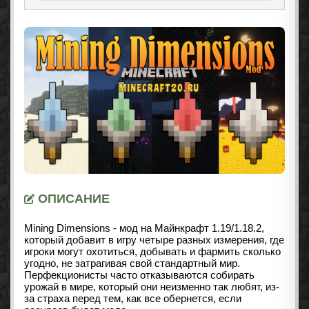
ОПИСАНИЕ
Mining Dimensions - мод на Майнкрафт
1.19/1.18.2
,
который добавит в игру четыре разных измерения, где
игроки могут охотиться, добывать и фармить сколько
угодно, не затрагивая свой стандартный мир.
Перфекционисты часто отказываются собирать
урожай в мире, который они неизменно так любят, из-
за страха перед тем, как все обернется, если