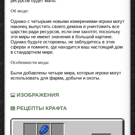
ресурсов будет мало.
Об моде:
Однако с четырьмя новыми измерениями игроки могут
наконец выпустить своего демона и уничтожить все
царство ради ресурсов, если они захотят, поскольку
эти миры не имеют значения в большой картине.
Однако будьте осторожны, не заблудитесь в этих
сферах и помните, где находится ваш настоящий дом
в стандартном мире.
Особенности мода:
Были добавлены четыре мира, которые игроки могут
использовать для фарма, добычи и охоты.
ИЗОБРАЖЕНИЯ
РЕЦЕПТЫ КРАФТА