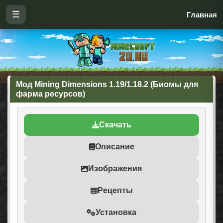
☰
Главная
Мод Mining Dimensions 1.19/1.18.2 (Биомы для
фарма ресурсов)
Скачать
Описание
Изображения
Рецепты
Установка