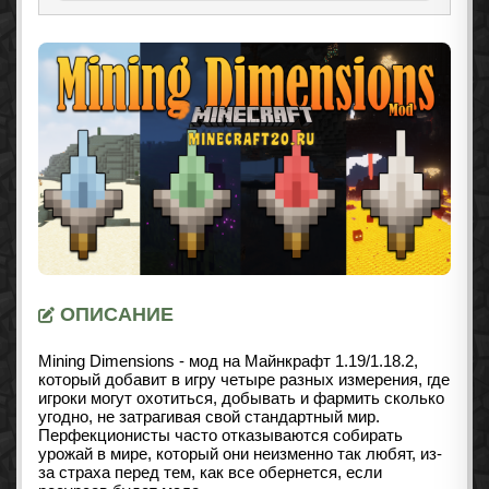
ОПИСАНИЕ
Mining Dimensions - мод на Майнкрафт
1.19/1.18.2
,
который добавит в игру четыре разных измерения, где
игроки могут охотиться, добывать и фармить сколько
угодно, не затрагивая свой стандартный мир.
Перфекционисты часто отказываются собирать
урожай в мире, который они неизменно так любят, из-
за страха перед тем, как все обернется, если