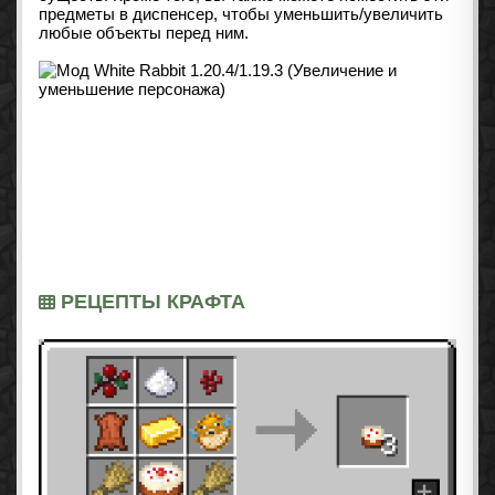
предметы в диспенсер, чтобы уменьшить/увеличить
любые объекты перед ним.
РЕЦЕПТЫ КРАФТА