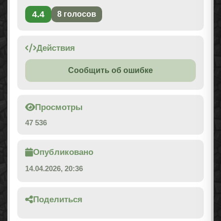
4.4
8
голосов
Действия
Сообщить об ошибке
Просмотры
47 536
Опубликовано
14.04.2026, 20:36
Поделиться