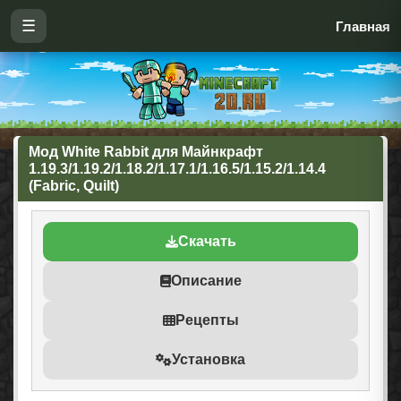
☰
Главная
Мод White Rabbit для Майнкрафт
1.19.3/1.19.2/1.18.2/1.17.1/1.16.5/1.15.2/1.14.4
(Fabric, Quilt)
Скачать
Описание
Рецепты
Установка