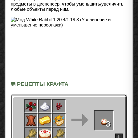
предметы в диспенсер, чтобы уменьшить/увеличить
любые объекты перед ним.
РЕЦЕПТЫ КРАФТА