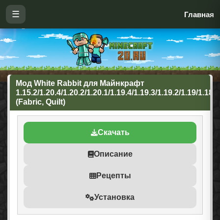
☰
Главная
Мод White Rabbit для Майнкрафт
1.15.2/1.20.4/1.20.2/1.20.1/1.19.4/1.19.3/1.19.2/1.19/1.18.2
(Fabric, Quilt)
Скачать
Описание
Рецепты
Установка