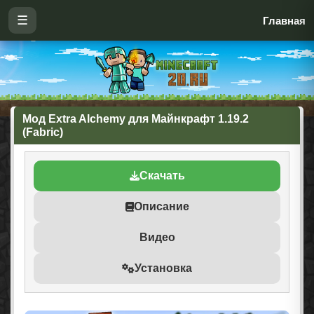
☰
Главная
Мод Extra Alchemy для Майнкрафт 1.19.2
(Fabric)
Скачать
Описание
Видео
Установка