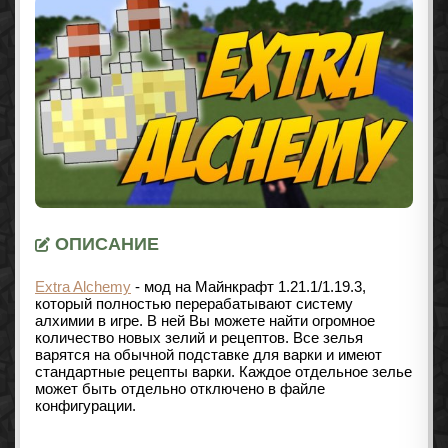
ОПИСАНИЕ
Extra Alchemy
- мод на Майнкрафт
1.21.1/1.19.3
,
который полностью перерабатывают систему
алхимии в игре. В ней Вы можете найти огромное
количество новых зелий и рецептов. Все зелья
варятся на обычной подставке для варки и имеют
стандартные рецепты варки. Каждое отдельное зелье
может быть отдельно отключено в файле
конфигурации.