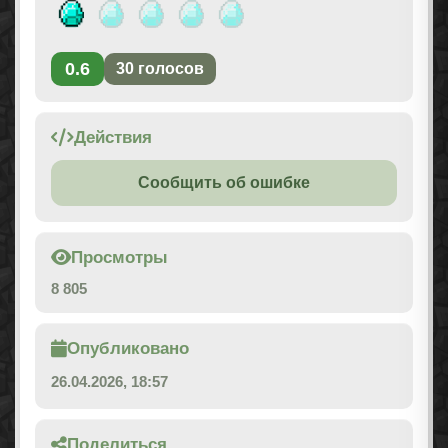
0.6
30
голосов
Действия
Сообщить об ошибке
Просмотры
8 805
Опубликовано
26.04.2026, 18:57
Поделиться