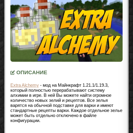
ОПИСАНИЕ
Extra Alchemy
- мод на Майнкрафт
1.21.1/1.19.3
,
который полностью перерабатывают систему
алхимии в игре. В ней Вы можете найти огромное
количество новых зелий и рецептов. Все зелья
варятся на обычной подставке для варки и имеют
стандартные рецепты варки. Каждое отдельное зелье
может быть отдельно отключено в файле
конфигурации.