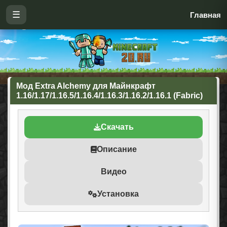
☰
Главная
Мод Extra Alchemy для Майнкрафт
1.16/1.17/1.16.5/1.16.4/1.16.3/1.16.2/1.16.1 (Fabric)
Скачать
Описание
Видео
Установка