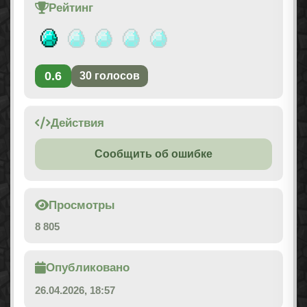
Рейтинг
0.6
30
голосов
Действия
Сообщить об ошибке
Просмотры
8 805
Опубликовано
26.04.2026, 18:57