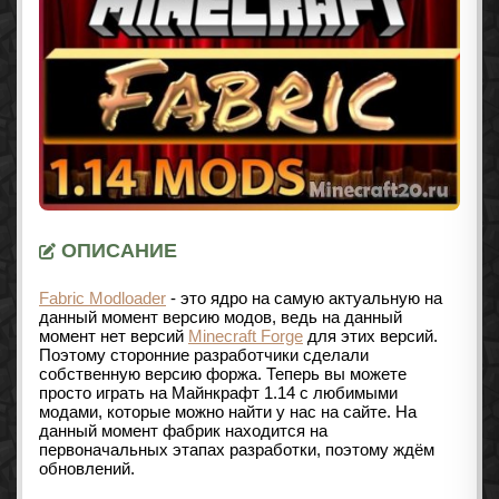
ОПИСАНИЕ
Fabric Modloader
- это ядро на самую актуальную на
данный момент версию модов, ведь на данный
момент нет версий
Minecraft Forge
для этих версий.
Поэтому сторонние разработчики сделали
собственную версию форжа. Теперь вы можете
просто играть на Майнкрафт 1.14 с любимыми
модами, которые можно найти у нас на сайте. На
данный момент фабрик находится на
первоначальных этапах разработки, поэтому ждём
обновлений.