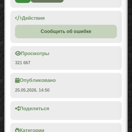
Действия
Сообщить об ошибке
Просмотры
321 667
Опубликовано
25.05.2026, 14:50
Поделиться
Категории