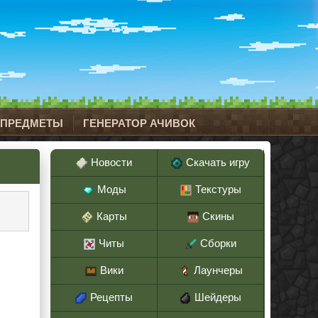
 ПРЕДМЕТЫ
ГЕНЕРАТОР АЧИВОК
Новости
Скачать игру
Моды
Текстуры
Карты
Скины
Читы
Сборки
Вики
Лаунчеры
Рецепты
Шейдеры