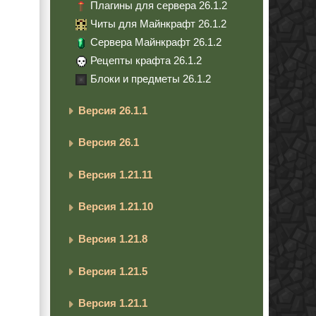
Плагины для сервера 26.1.2
Читы для Майнкрафт 26.1.2
Сервера Майнкрафт 26.1.2
Рецепты крафта 26.1.2
Блоки и предметы 26.1.2
Версия 26.1.1
Версия 26.1
Версия 1.21.11
Версия 1.21.10
Версия 1.21.8
Версия 1.21.5
Версия 1.21.1