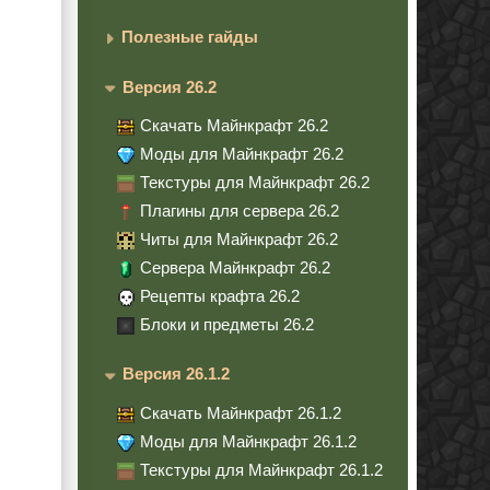
Полезные гайды
Версия 26.2
Скачать Майнкрафт 26.2
Моды для Майнкрафт 26.2
Текстуры для Майнкрафт 26.2
Плагины для сервера 26.2
Читы для Майнкрафт 26.2
Сервера Майнкрафт 26.2
Рецепты крафта 26.2
Блоки и предметы 26.2
Версия 26.1.2
Скачать Майнкрафт 26.1.2
Моды для Майнкрафт 26.1.2
Текстуры для Майнкрафт 26.1.2