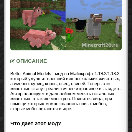
ОПИСАНИЕ
Better Animal Models - мод на Майнкрафт
1.19.2/1.18.2
,
который улучшит внешний вид нескольких животных,
а именно: куриц, коров, овец, свиней. Теперь эти
животные станут реалистичнее и красивее выглядеть.
Автор планирует в дальнейшем менять остальных
животных, а так-же монстров. Появятся яица, при
помощи которых можно спавнить новых мобов,
старые мобы остаются в игре.
Что дает этот мод?