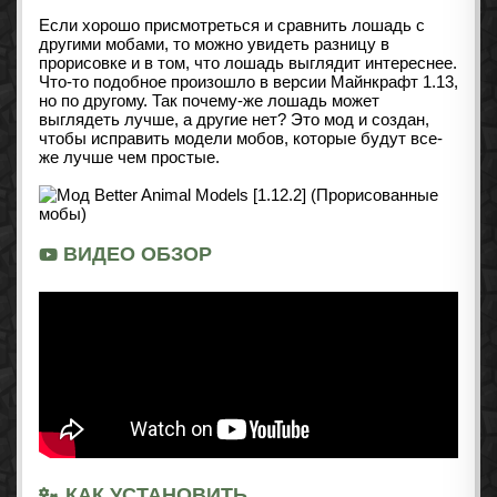
Если хорошо присмотреться и сравнить лошадь с
другими мобами, то можно увидеть разницу в
прорисовке и в том, что лошадь выглядит интереснее.
Что-то подобное произошло в версии Майнкрафт 1.13,
но по другому. Так почему-же лошадь может
выглядеть лучше, а другие нет? Это мод и создан,
чтобы исправить модели мобов, которые будут все-
же лучше чем простые.
ВИДЕО ОБЗОР
КАК УСТАНОВИТЬ