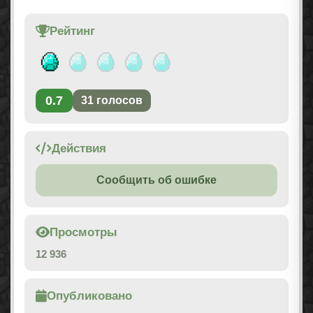
Рейтинг
0.7
31
голосов
Действия
Сообщить об ошибке
Просмотры
12 936
Опубликовано