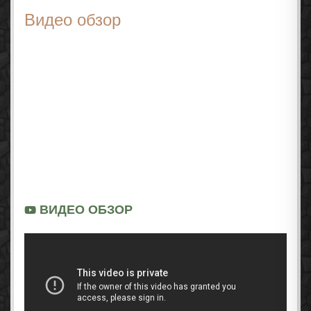
Видео обзор
ВИДЕО ОБЗОР