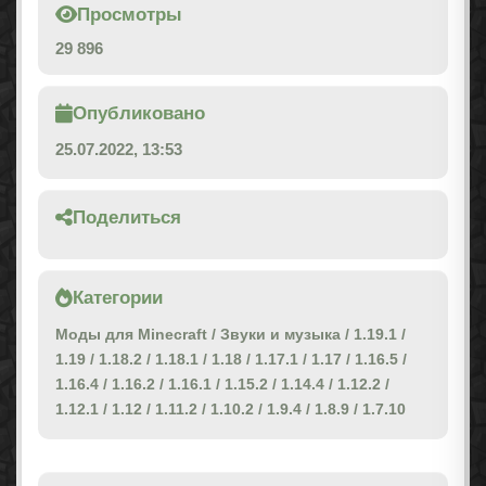
Просмотры
29 896
Опубликовано
25.07.2022, 13:53
Поделиться
Категории
Моды для Minecraft
/
Звуки и музыка
/
1.19.1
/
1.19
/
1.18.2
/
1.18.1
/
1.18
/
1.17.1
/
1.17
/
1.16.5
/
1.16.4
/
1.16.2
/
1.16.1
/
1.15.2
/
1.14.4
/
1.12.2
/
1.12.1
/
1.12
/
1.11.2
/
1.10.2
/
1.9.4
/
1.8.9
/
1.7.10