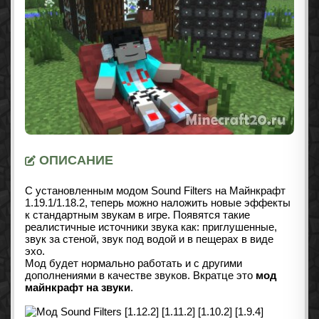
ОПИСАНИЕ
С установленным модом Sound Filters на Майнкрафт
1.19.1/1.18.2
, теперь можно наложить новые эффекты
к стандартным звукам в игре. Появятся такие
реалистичные источники звука как: приглушенные,
звук за стеной, звук под водой и в пещерах в виде
эхо.
Мод будет нормально работать и с другими
дополнениями в качестве звуков. Вкратце это
мод
майнкрафт на звуки
.