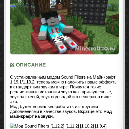
ОПИСАНИЕ
С установленным модом Sound Filters на Майнкрафт
1.19.1/1.18.2
, теперь можно наложить новые эффекты
к стандартным звукам в игре. Появятся такие
реалистичные источники звука как: приглушенные,
звук за стеной, звук под водой и в пещерах в виде
эхо.
Мод будет нормально работать и с другими
дополнениями в качестве звуков. Вкратце это
мод
майнкрафт на звуки
.