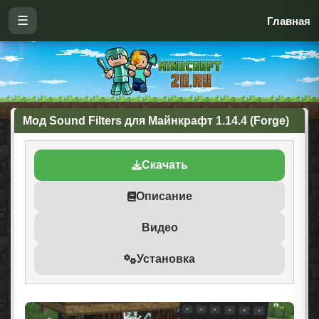
☰
Главная
Мод Sound Filters для Майнкрафт 1.14.4 (Forge)
Скачать
Описание
Видео
Установка