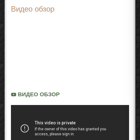
Видео обзор
ВИДЕО ОБЗОР