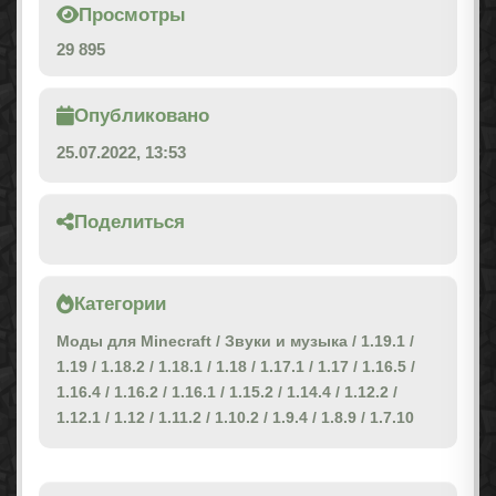
Просмотры
29 895
Опубликовано
25.07.2022, 13:53
Поделиться
Категории
Моды для Minecraft
/
Звуки и музыка
/
1.19.1
/
1.19
/
1.18.2
/
1.18.1
/
1.18
/
1.17.1
/
1.17
/
1.16.5
/
1.16.4
/
1.16.2
/
1.16.1
/
1.15.2
/
1.14.4
/
1.12.2
/
1.12.1
/
1.12
/
1.11.2
/
1.10.2
/
1.9.4
/
1.8.9
/
1.7.10