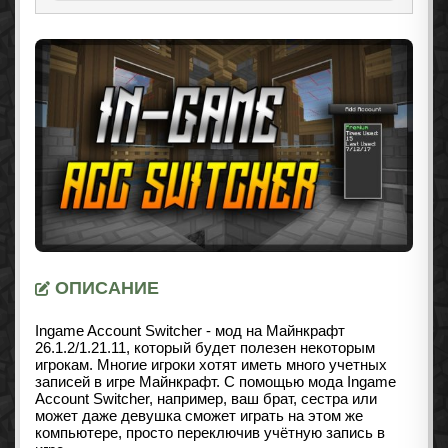
ОПИСАНИЕ
Ingame Account Switcher - мод на Майнкрафт
26.1.2/1.21.11
, который будет полезен некоторым
игрокам. Многие игроки хотят иметь много учетных
записей в игре Майнкрафт. С помощью мода Ingame
Account Switcher, например, ваш брат, сестра или
может даже девушка сможет играть на этом же
компьютере, просто переключив учётную запись в