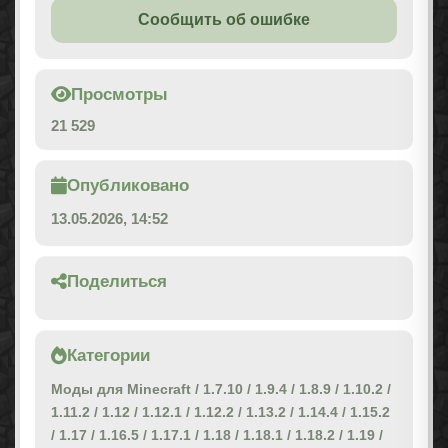
Сообщить об ошибке
Просмотры
21 529
Опубликовано
13.05.2026, 14:52
Поделиться
Категории
Моды для Minecraft
/
1.7.10
/
1.9.4
/
1.8.9
/
1.10.2
/
1.11.2
/
1.12
/
1.12.1
/
1.12.2
/
1.13.2
/
1.14.4
/
1.15.2
/
1.17
/
1.16.5
/
1.17.1
/
1.18
/
1.18.1
/
1.18.2
/
1.19
/