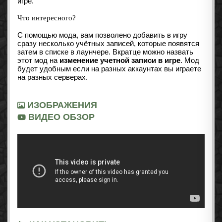
игре.
Что интересного?
С помощью мода, вам позволено добавить в игру
сразу несколько учётных записей, которые появятся
затем в списке в лаунчере. Вкратце можно назвать
этот мод на
изменение учетной записи в игре
. Мод
будет удобным если на разных аккаунтах вы играете
на разных серверах.
ИЗОБРАЖЕНИЯ
ВИДЕО ОБЗОР