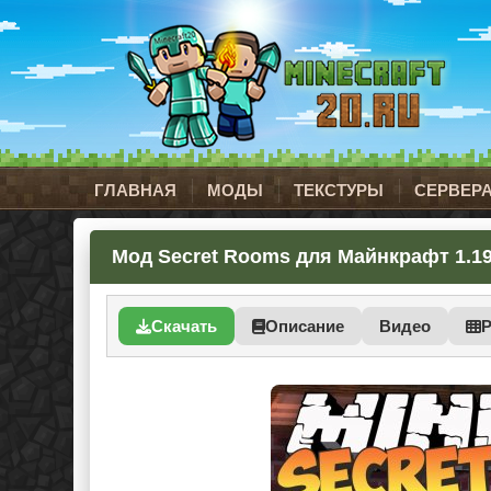
ГЛАВНАЯ
МОДЫ
ТЕКСТУРЫ
СЕРВЕР
Мод Secret Rooms для Майнкрафт 1.19.
Скачать
Описание
Видео