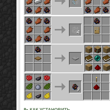
КАК УСТАНОВИТЬ