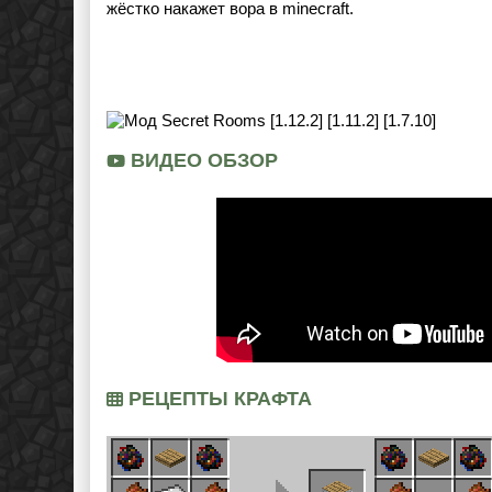
жёстко накажет вора в minecraft.
ВИДЕО ОБЗОР
РЕЦЕПТЫ КРАФТА