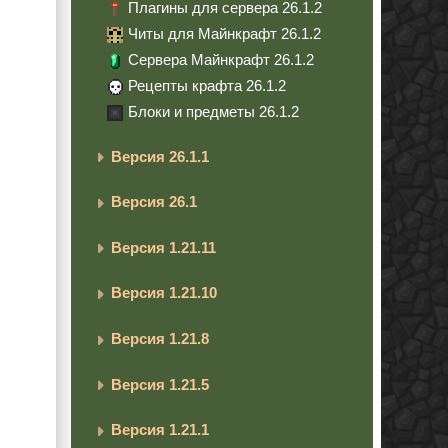
Плагины для сервера 26.1.2
Читы для Майнкрафт 26.1.2
Сервера Майнкрафт 26.1.2
Рецепты крафта 26.1.2
Блоки и предметы 26.1.2
Версия 26.1.1
Версия 26.1
Версия 1.21.11
Версия 1.21.10
Версия 1.21.8
Версия 1.21.5
Версия 1.21.1