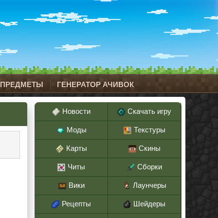
 ПРЕДМЕТЫ
ГЕНЕРАТОР АЧИВОК
Новости
Скачать игру
Моды
Текстуры
Карты
Скины
Читы
Сборки
Вики
Лаунчеры
Рецепты
Шейдеры