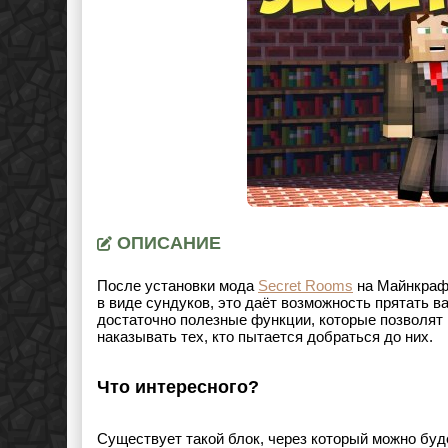
ОПИСАНИЕ
После установки мода
Secret Rooms
на Майнкра
в виде сундуков, это даёт возможность прятать 
достаточно полезные функции, которые позволят 
наказывать тех, кто пытается добраться до них.
Что интересного?
Существует такой блок, через который можно буд