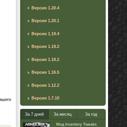
Версия 1.20.4
Версия 1.20.1
Версия 1.19.4
Версия 1.19.2
Версия 1.18.2
Версия 1.16.5
Версия 1.12.2
Версия 1.7.10
вашего
За 7 дней
За месяц
За год
Мод Inventory Tweaks