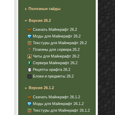
Полезные гайды
Версия 26.2
Скачать Майнкрафт 26.2
Моды для Майнкрафт 26.2
Текстуры для Майнкрафт 26.2
Плагины для сервера 26.2
Читы для Майнкрафт 26.2
Сервера Майнкрафт 26.2
Рецепты крафта 26.2
Блоки и предметы 26.2
Версия 26.1.2
Скачать Майнкрафт 26.1.2
Моды для Майнкрафт 26.1.2
Текстуры для Майнкрафт 26.1.2