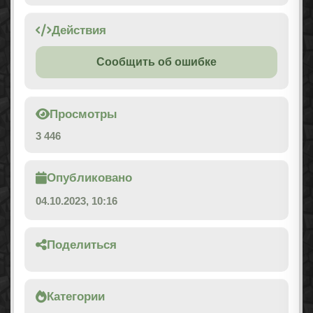
Действия
Сообщить об ошибке
Просмотры
3 446
Опубликовано
04.10.2023, 10:16
Поделиться
Категории