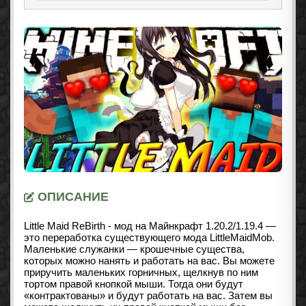
ОПИСАНИЕ
Little Maid ReBirth - мод на Майнкрафт 1.20.2/1.19.4 —
это переработка существующего мода LittleMaidMob.
Маленькие служанки — крошечные существа,
которых можно нанять и работать на вас. Вы можете
приручить маленьких горничных, щелкнув по ним
тортом правой кнопкой мыши. Тогда они будут
«контрактованы» и будут работать на вас. Затем вы