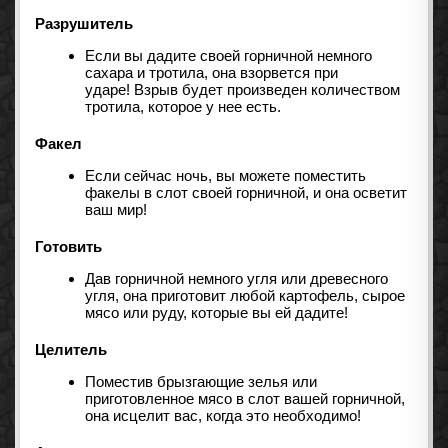
Разрушитель
Если вы дадите своей горничной немного
сахара и тротила, она взорвется при
ударе! Взрыв будет произведен количеством
тротила, которое у нее есть.
Факел
Если сейчас ночь, вы можете поместить
факелы в слот своей горничной, и она осветит
ваш мир!
Готовить
Дав горничной немного угля или древесного
угля, она приготовит любой картофель, сырое
мясо или руду, которые вы ей дадите!
Целитель
Поместив брызгающие зелья или
приготовленное мясо в слот вашей горничной,
она исцелит вас, когда это необходимо!