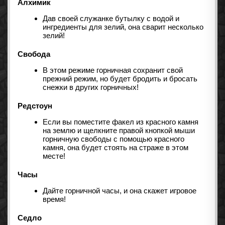
Алхимик
Дав своей служанке бутылку с водой и
ингредиенты для зелий, она сварит несколько
зелий!
Свобода
В этом режиме горничная сохранит свой
прежний режим, но будет бродить и бросать
снежки в других горничных!
Редстоун
Если вы поместите факел из красного камня
на землю и щелкните правой кнопкой мыши
горничную свободы с помощью красного
камня, она будет стоять на страже в этом
месте!
Часы
Дайте горничной часы, и она скажет игровое
время!
Седло