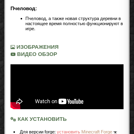
Пчеловод:
Пчеловод, а также новая структура деревни в
настоящее время полностью функционируют в
игре.
ИЗОБРАЖЕНИЯ
ВИДЕО ОБЗОР
КАК УСТАНОВИТЬ
Для версии forge:
установить
Minecraft Forge