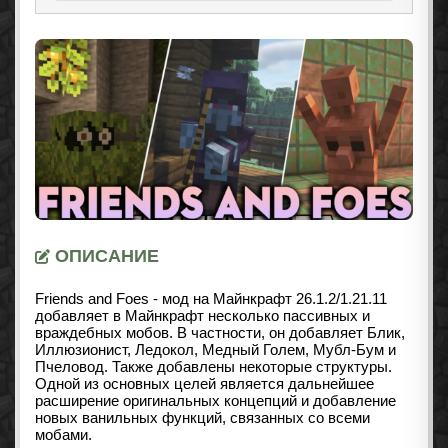
ОПИСАНИЕ
Friends and Foes - мод на Майнкрафт 26.1.2/1.21.11
добавляет в Майнкрафт несколько пассивных и
враждебных мобов. В частности, он добавляет Блик,
Иллюзионист, Ледокол, Медный Голем, Мубл-Бум и
Пчеловод. Также добавлены некоторые структуры.
Одной из основных целей является дальнейшее
расширение оригинальных концепций и добавление
новых ванильных функций, связанных со всеми
мобами.