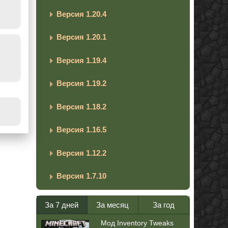
Версия 1.20.4
Версия 1.20.1
Версия 1.19.4
Версия 1.19.2
Версия 1.18.2
Версия 1.16.5
Версия 1.12.2
Версия 1.7.10
За 7 дней
За месяц
За год
Мод Inventory Tweaks