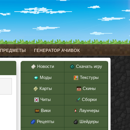
 ПРЕДМЕТЫ
ГЕНЕРАТОР АЧИВОК
Новости
Скачать игру
Моды
Текстуры
Карты
Скины
Читы
Сборки
Вики
Лаунчеры
Рецепты
Шейдеры