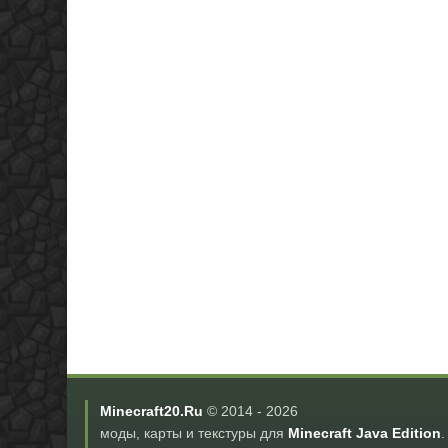
Minecraft20.Ru
© 2014 -
2026
моды, карты и текстуры для
Minecraft Java Edition
.