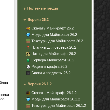
Полезные гайды
Версия 26.2
Скачать Майнкрафт 26.2
Моды для Майнкрафт 26.2
Текстуры для Майнкрафт 26.2
Плагины для сервера 26.2
Читы для Майнкрафт 26.2
Сервера Майнкрафт 26.2
Рецепты крафта 26.2
Блоки и предметы 26.2
айлов
Версия 26.1.2
Скачать Майнкрафт 26.1.2
новки
ора
Моды для Майнкрафт 26.1.2
Текстуры для Майнкрафт 26.1.2