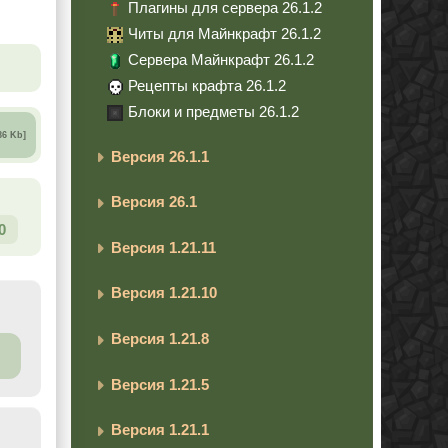
Плагины для сервера 26.1.2
Читы для Майнкрафт 26.1.2
Сервера Майнкрафт 26.1.2
Рецепты крафта 26.1.2
Блоки и предметы 26.1.2
86 Kb]
Версия 26.1.1
Версия 26.1
0
Версия 1.21.11
Версия 1.21.10
Версия 1.21.8
Версия 1.21.5
Версия 1.21.1