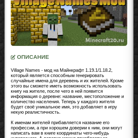
ОПИСАНИЕ
Village Names - мод на Майнкрафт
1.19.1/1.18.2
,
который является способным генерировать
случайные имена для деревень и их жителей. Кроме
этого вы сможете иметь возможность использовать
книгу на жителе, после чего в ней появится
информация о деревне: название, местоположение и
количество населения. Теперь у каждого жителя
будет своё уникальное имя, это добавляет в игру
некую реалистичность.
К именам жителей прибавляется название его
профессии, а при хорошем доверии к ним, они могут
написать вам в книге координаты чего-нибудь