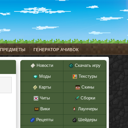
 ПРЕДМЕТЫ
ГЕНЕРАТОР АЧИВОК
Новости
Скачать игру
Моды
Текстуры
Карты
Скины
Читы
Сборки
Вики
Лаунчеры
Рецепты
Шейдеры