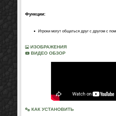
Функции:
Игроки могут общаться друг с другом с по
ИЗОБРАЖЕНИЯ
ВИДЕО ОБЗОР
КАК УСТАНОВИТЬ