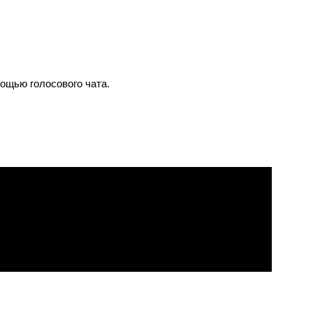
мощью голосового чата.