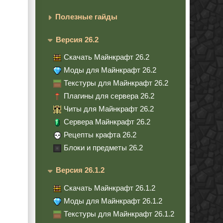
Полезные гайды
Версия 26.2
Скачать Майнкрафт 26.2
Моды для Майнкрафт 26.2
Текстуры для Майнкрафт 26.2
Плагины для сервера 26.2
Читы для Майнкрафт 26.2
Сервера Майнкрафт 26.2
Рецепты крафта 26.2
Блоки и предметы 26.2
Версия 26.1.2
Скачать Майнкрафт 26.1.2
Моды для Майнкрафт 26.1.2
Текстуры для Майнкрафт 26.1.2