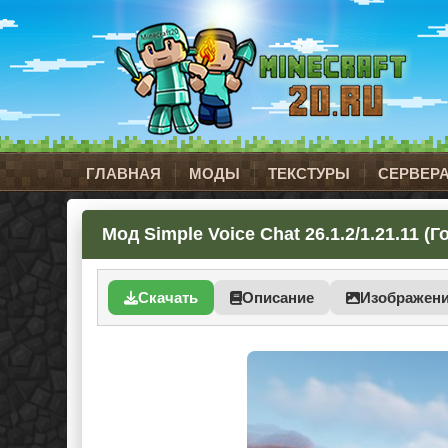
ГЛАВНАЯ
МОДЫ
ТЕКСТУРЫ
СЕРВЕР
Мод Simple Voice Chat 26.1.2/1.21.11 (
Скачать
Описание
Изображен