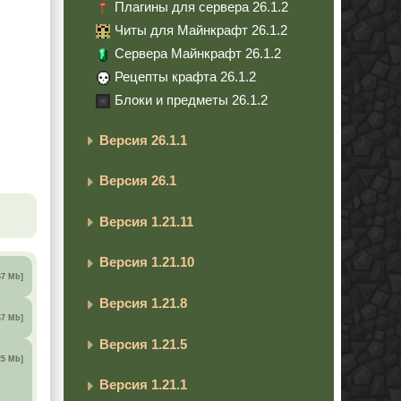
Плагины для сервера 26.1.2
Читы для Майнкрафт 26.1.2
Сервера Майнкрафт 26.1.2
Рецепты крафта 26.1.2
Блоки и предметы 26.1.2
Версия 26.1.1
Версия 26.1
Версия 1.21.11
Версия 1.21.10
67 Mb]
Версия 1.21.8
67 Mb]
Версия 1.21.5
25 Mb]
Версия 1.21.1