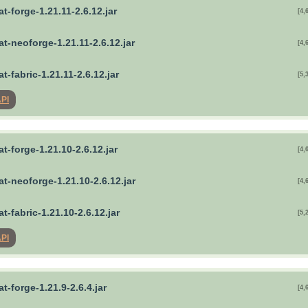
t-forge-1.21.11-2.6.12.jar
[4,
t-neoforge-1.21.11-2.6.12.jar
[4,
t-fabric-1.21.11-2.6.12.jar
[5,
API
t-forge-1.21.10-2.6.12.jar
[4,
t-neoforge-1.21.10-2.6.12.jar
[4,
t-fabric-1.21.10-2.6.12.jar
[5,
API
t-forge-1.21.9-2.6.4.jar
[4,