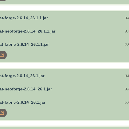
t-forge-2.6.14_26.1.1.jar
[4,
t-neoforge-2.6.14_26.1.1.jar
[4,
t-fabric-2.6.14_26.1.1.jar
[5,
API
t-forge-2.6.14_26.1.jar
[4,
t-neoforge-2.6.14_26.1.jar
[4,
t-fabric-2.6.14_26.1.jar
[5,
API