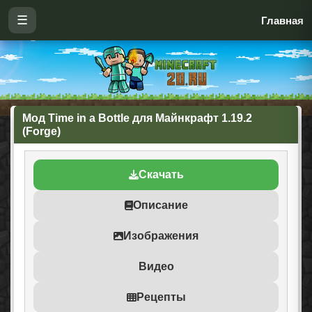
☰
Главная
Мод Time in a Bottle для Майнкрафт 1.19.2
(Forge)
Скачать
Описание
Изображения
Видео
Рецепты