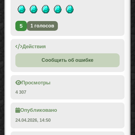
5
1
голосов
Действия
Сообщить об ошибке
Просмотры
4 307
Опубликовано
24.04.2026, 14:50