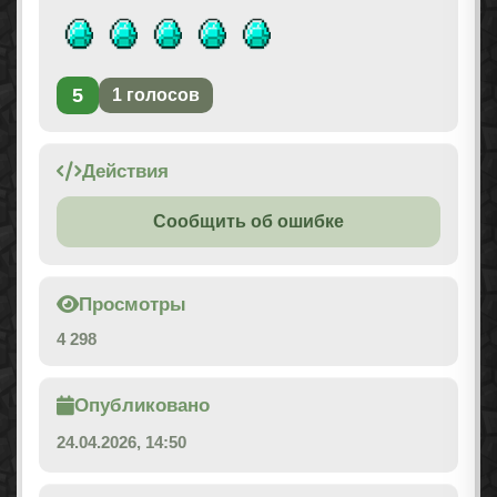
5
1
голосов
Действия
Сообщить об ошибке
Просмотры
4 298
Опубликовано
24.04.2026, 14:50