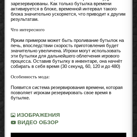
зарезервированы. Как только бутылка времени
активируется в блоке, временной интервал такого
блока значительно ускоряется, что приводит к другим
результатам.
Что интересного
Ярким примером может быть проливание бутылок на
печь, впоследствии скорость приготовления будет
значительно увеличена. Игроки могут использовать
эти бутылки для дальнейшего облегчения игрового
процесса. Оставив бутылку в инвентаре, она начнёт
собирать в себя время (30 секунд, 60, 120 и до 480)
Особенность мода:
Появится система резервирования времени, которая
позволяет игрокам резервировать свое время в
бутылке.
ИЗОБРАЖЕНИЯ
ВИДЕО ОБЗОР