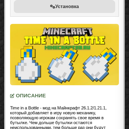
Установка
ОПИСАНИЕ
Time in a Bottle - мод на Майнкрафт 26.1.2/1.21.1,
который добавляет в игру новую механику,
позволяющую игрокам сохранять свое время в
бутылке. Чем дольше бутылки остаются
неиспользованными, тем больше раз они будут