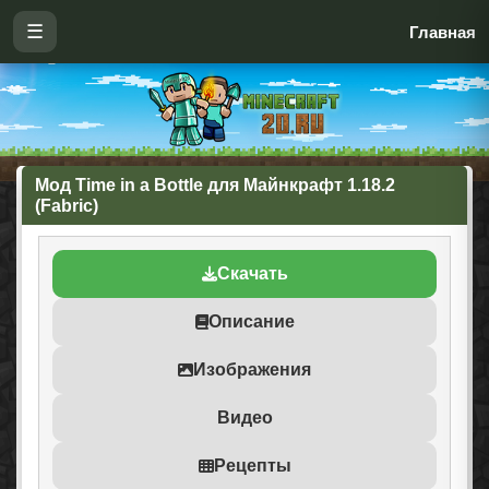
☰
Главная
Мод Time in a Bottle для Майнкрафт 1.18.2
(Fabric)
Скачать
Описание
Изображения
Видео
Рецепты