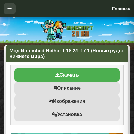
☰
Главная
Мод Nourished Nether 1.18.2/1.17.1 (Новые руды
нижнего мира)
Скачать
Описание
Изображения
Установка