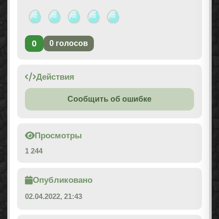
0
0
голосов
Действия
Сообщить об ошибке
Просмотры
1 244
Опубликовано
02.04.2022, 21:43