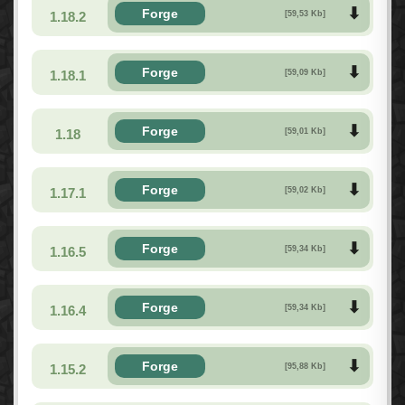
Forge
1.18.2
[59,53 Kb]
Forge
1.18.1
[59,09 Kb]
Forge
1.18
[59,01 Kb]
Forge
1.17.1
[59,02 Kb]
Forge
1.16.5
[59,34 Kb]
Forge
1.16.4
[59,34 Kb]
Forge
1.15.2
[95,88 Kb]