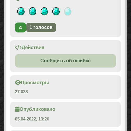
4
1
голосов
Действия
Сообщить об ошибке
Просмотры
27 038
Опубликовано
05.04.2022, 13:26