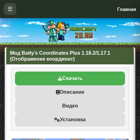
☰
Главная
Мод Batty’s Coordinates Plus 1.18.2/1.17.1
(Отображение координат)
Скачать
Описание
Видео
Установка