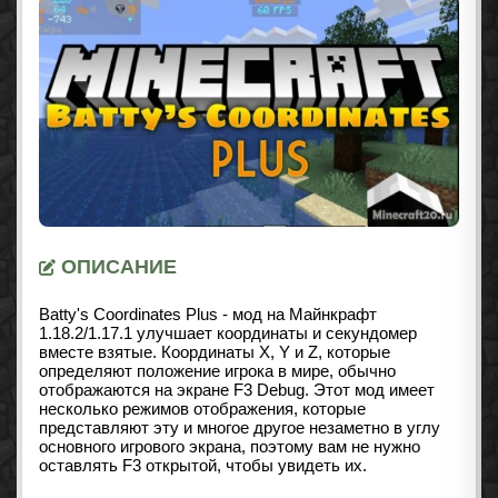
ОПИСАНИЕ
Batty's Coordinates Plus - мод на Майнкрафт
1.18.2
/1.17.1
улучшает координаты и секундомер
вместе взятые. Координаты X, Y и Z, которые
определяют положение игрока в мире, обычно
отображаются на экране F3 Debug. Этот мод имеет
несколько режимов отображения, которые
представляют эту и многое другое незаметно в углу
основного игрового экрана, поэтому вам не нужно
оставлять F3 открытой, чтобы увидеть их.