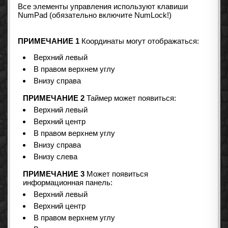
Все элементы управления используют клавиши
NumPad (обязательно включите NumLock!)
ПРИМЕЧАНИЕ 1
Координаты могут отображаться:
Верхний левый
В правом верхнем углу
Внизу справа
ПРИМЕЧАНИЕ 2
Таймер может появиться:
Верхний левый
Верхний центр
В правом верхнем углу
Внизу справа
Внизу слева
ПРИМЕЧАНИЕ 3
Может появиться
информационная панель:
Верхний левый
Верхний центр
В правом верхнем углу