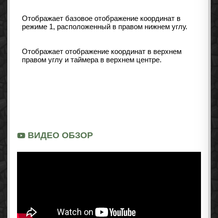
Отображает базовое отображение координат в
режиме 1, расположенный в правом нижнем углу.
Отображает отображение координат в верхнем
правом углу и таймера в верхнем центре.
ВИДЕО ОБЗОР