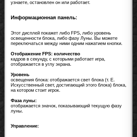
узнаете, остановлен он или работает.
Информационная панель:
Этот дисплей покажет либо FPS, либо уровень
освещенности блока, либо фазу Луны. Вы можете
переключаться между ними одним нажатием кнопки.
Отображение FPS: количество
кадров в секунду, с которыми работает игра,
отображается в углу экрана.
Уровень
освещения блока: отображается свет блока (т. Е.
Искусственный свет, достигающий этого блока) блока,
на котором стоит игрок.
Фаза луны:
отображается значок, показывающий текущую фазу
луны.
Управление: