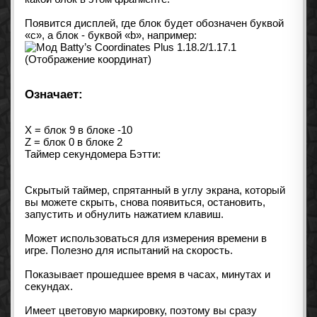
Появится дисплей, где блок будет обозначен буквой
«c», а блок - буквой «b», например:
Означает:
X = блок 9 в блоке -10
Z = блок 0 в блоке 2
Таймер секундомера Бэтти:
Скрытый таймер, спрятанный в углу экрана, который
вы можете скрыть, снова появиться, остановить,
запустить и обнулить нажатием клавиш.
Может использоваться для измерения времени в
игре. Полезно для испытаний на скорость.
Показывает прошедшее время в часах, минутах и ​​
секундах.
Имеет цветовую маркировку, поэтому вы сразу