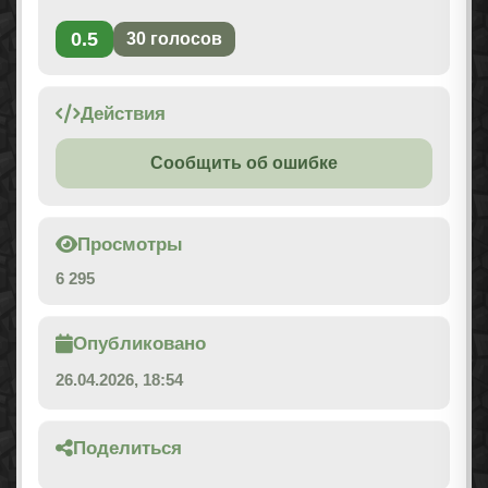
0.5
30
голосов
Действия
Сообщить об ошибке
Просмотры
6 295
Опубликовано
26.04.2026, 18:54
Поделиться