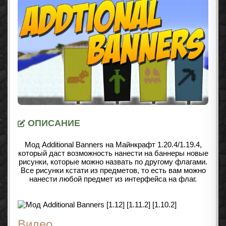
ОПИСАНИЕ
Мод Additional Banners на Майнкрафт
1.20.4/1.19.4
,
который даст возможность нанести на баннеры новые
рисунки, которые можно назвать по другому флагами.
Все рисунки кстати из предметов, то есть вам можно
нанести любой предмет из интерфейса на флаг.
Видео