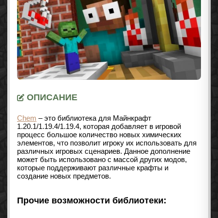
ОПИСАНИЕ
Chem
– это библиотека для Майнкрафт
1.20.1/1.19.4/1.19.4
, которая добавляет в игровой
процесс большое количество новых химических
элементов, что позволит игроку их использовать для
различных игровых сценариев. Данное дополнение
может быть использовано с массой других модов,
которые поддерживают различные крафты и
создание новых предметов.
Прочие возможности библиотеки: