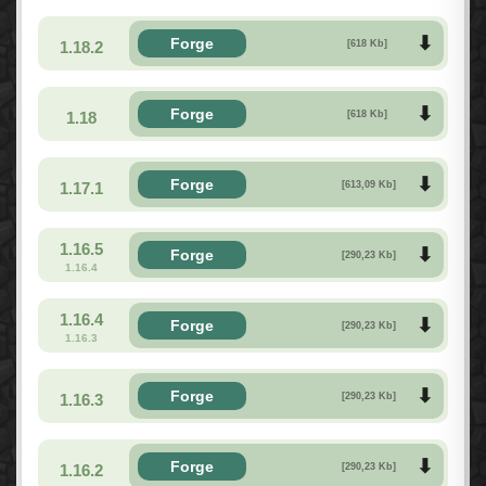
Forge
1.18.2
[618 Kb]
Forge
1.18
[618 Kb]
Forge
1.17.1
[613,09 Kb]
1.16.5
Forge
[290,23 Kb]
1.16.4
1.16.4
Forge
[290,23 Kb]
1.16.3
Forge
1.16.3
[290,23 Kb]
Forge
1.16.2
[290,23 Kb]