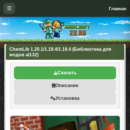
☰
Главная
ChemLib 1.20.1/1.19.4/1.19.4 (Библиотека для
модов al132)
Скачать
Описание
Установка