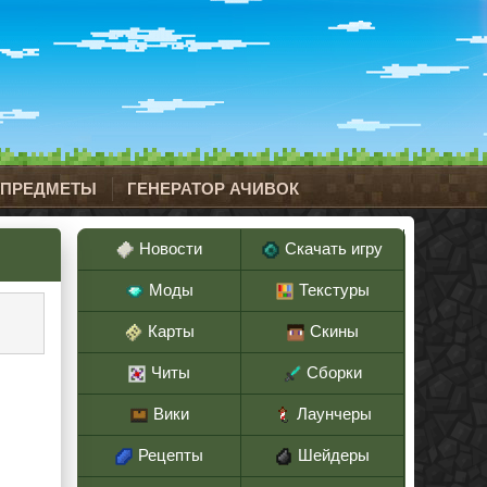
 ПРЕДМЕТЫ
ГЕНЕРАТОР АЧИВОК
Новости
Скачать игру
Моды
Текстуры
Карты
Скины
Читы
Сборки
Вики
Лаунчеры
Рецепты
Шейдеры