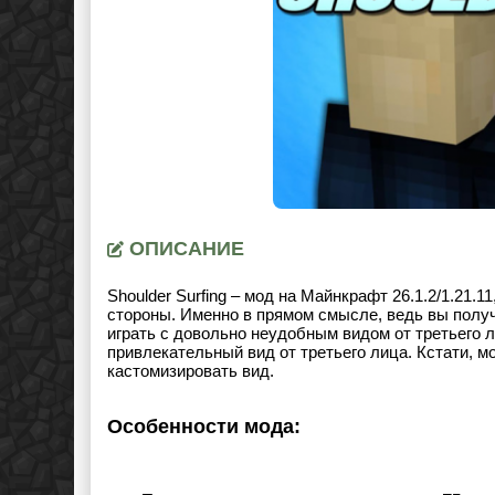
ОПИСАНИЕ
Shoulder Surfing – мод на Майнкрафт
26.1.2/1.21.11
стороны. Именно в прямом смысле, ведь вы полу
играть с довольно неудобным видом от третьего л
привлекательный вид от третьего лица. Кстати, м
кастомизировать вид.
Особенности мода: