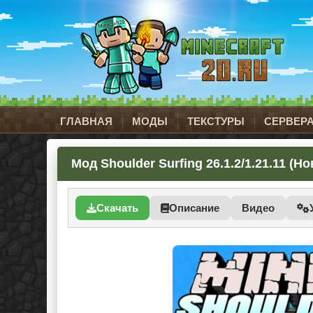
ГЛАВНАЯ
МОДЫ
ТЕКСТУРЫ
СЕРВЕР
Мод Shoulder Surfing 26.1.2/1.21.11 (Н
Скачать
Описание
Видео