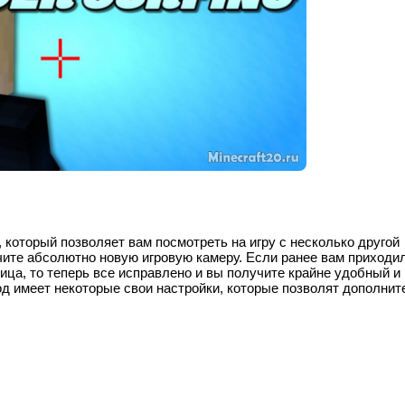
, который позволяет вам посмотреть на игру с несколько другой
чите абсолютно новую игровую камеру. Если ранее вам приходи
ица, то теперь все исправлено и вы получите крайне удобный и
од имеет некоторые свои настройки, которые позволят дополнит