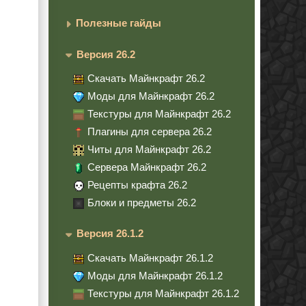
Полезные гайды
Версия 26.2
Скачать Майнкрафт 26.2
Моды для Майнкрафт 26.2
Текстуры для Майнкрафт 26.2
Плагины для сервера 26.2
Читы для Майнкрафт 26.2
Сервера Майнкрафт 26.2
Рецепты крафта 26.2
Блоки и предметы 26.2
Версия 26.1.2
Скачать Майнкрафт 26.1.2
Моды для Майнкрафт 26.1.2
Текстуры для Майнкрафт 26.1.2