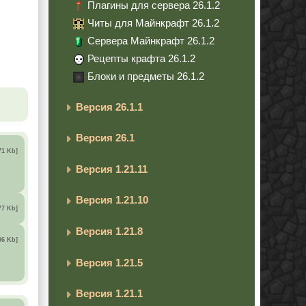
Плагины для сервера 26.1.2
Читы для Майнкрафт 26.1.2
Сервера Майнкрафт 26.1.2
Рецепты крафта 26.1.2
Блоки и предметы 26.1.2
Версия 26.1.1
Версия 26.1
71 Kb]
Версия 1.21.11
Версия 1.21.10
77 Kb]
Версия 1.21.8
96 Kb]
Версия 1.21.5
Версия 1.21.1