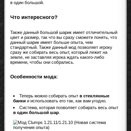
в один большой.
Что интересного?
Также данный большой шарик имеет отличительный
цвет и размер, так что вы сразу сможете понять, что
данный шарик имеет больше опыта, чем
стандартный. Также данный мод позволяет игроку
сразу же собирать весь опыт, который лежит на
земле, не заставляя игрока ждать какого-либо
времени, чтобы они собрались.
Особенности мода:
Теперь можно собирать опыт
в стеклянные
банки
и использовать его так, как вам угодно.
Система, которая позволяет собирать весь опыт
в один большой шар
.