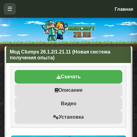
☰
Главная
Мод Clumps 26.1.2/1.21.11 (Новая система
получения опыта)
Скачать
Описание
Видео
Установка