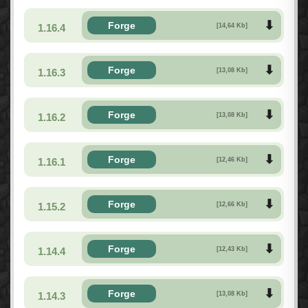
Forge
1.16.4
[14,64 Kb]
Forge
1.16.3
[13,08 Kb]
Forge
1.16.2
[13,08 Kb]
Forge
1.16.1
[12,46 Kb]
Forge
1.15.2
[12,66 Kb]
Forge
1.14.4
[12,43 Kb]
Forge
1.14.3
[13,08 Kb]