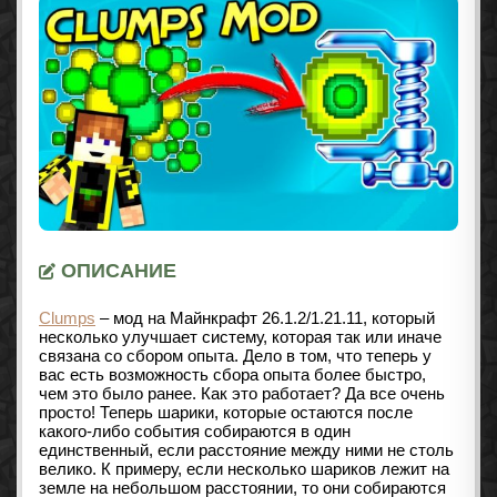
ОПИСАНИЕ
Clumps
– мод на Майнкрафт 26.1.2/1.21.11, который
несколько улучшает систему, которая так или иначе
связана со сбором опыта. Дело в том, что теперь у
вас есть возможность сбора опыта более быстро,
чем это было ранее. Как это работает? Да все очень
просто! Теперь шарики, которые остаются после
какого-либо события собираются в один
единственный, если расстояние между ними не столь
велико. К примеру, если несколько шариков лежит на
земле на небольшом расстоянии, то они собираются