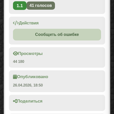
1.1
41
голосов
Действия
Сообщить об ошибке
Просмотры
44 180
Опубликовано
26.04.2026, 18:50
Поделиться