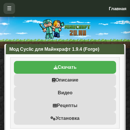
☰
Главная
Мод Cyclic для Майнкрафт 1.9.4 (Forge)
Скачать
Описание
Видео
Рецепты
Установка