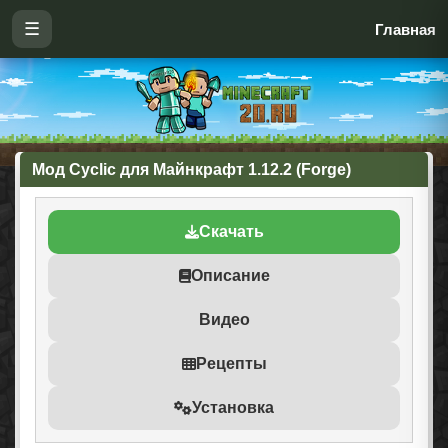
☰
Главная
Мод Cyclic для Майнкрафт 1.12.2 (Forge)
Скачать
Описание
Видео
Рецепты
Установка