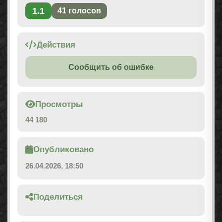
1.1
41
голосов
Действия
Сообщить об ошибке
Просмотры
44 180
Опубликовано
26.04.2026, 18:50
Поделиться