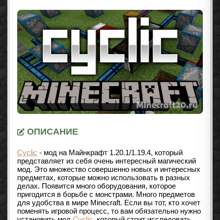
ОПИСАНИЕ
Cyclic
- мод на Майнкрафт
1.20.1/1.19.4
, который
представляет из себя очень интересный магический
мод. Это множество совершенно новых и интересных
предметах, которые можно использовать в разных
делах. Появится много оборудования, которое
пригодится в борьбе с монстрами. Много предметов
для удобства в мире Minecraft. Если вы тот, кто хочет
поменять игровой процесс, то вам обязательно нужно
установить мод
Cyclic
, который стоит исследовать.