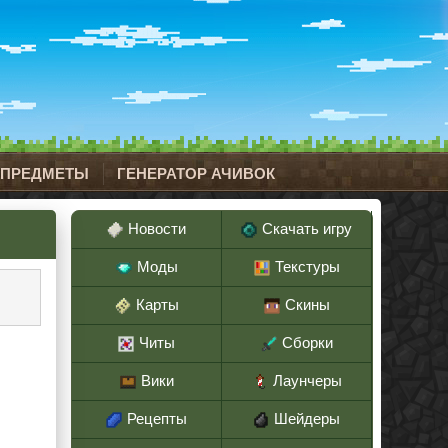
 ПРЕДМЕТЫ
ГЕНЕРАТОР АЧИВОК
Новости
Скачать игру
Моды
Текстуры
Карты
Скины
Читы
Сборки
Вики
Лаунчеры
Рецепты
Шейдеры