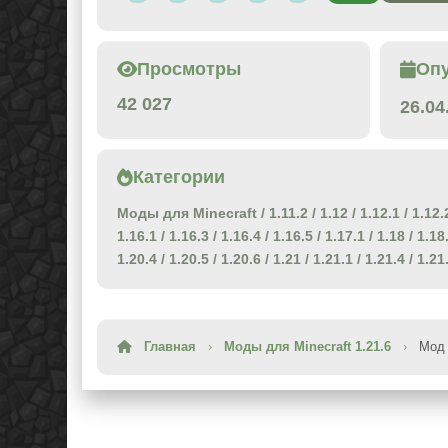
Просмотры
Оп
42 027
26.04
Категории
Моды для Minecraft
/
1.11.2
/
1.12
/
1.12.1
/
1.12.
1.16.1
/
1.16.3
/
1.16.4
/
1.16.5
/
1.17.1
/
1.18
/
1.18
1.20.4
/
1.20.5
/
1.20.6
/
1.21
/
1.21.1
/
1.21.4
/
1.21
Главная
›
Моды для Minecraft 1.21.6
›
Мод 