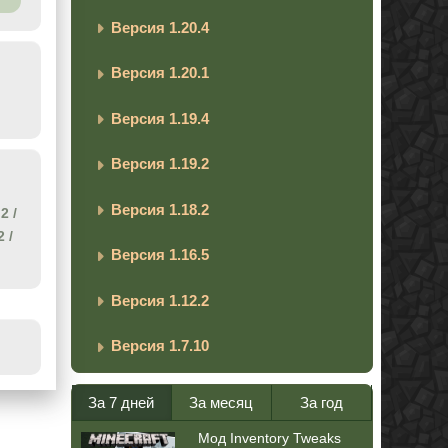
Версия 1.20.4
Версия 1.20.1
Версия 1.19.4
Версия 1.19.2
Версия 1.18.2
.2
/
2
/
Версия 1.16.5
Версия 1.12.2
Версия 1.7.10
За 7 дней
За месяц
За год
Мод Inventory Tweaks