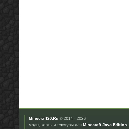
Minecraft20.Ru
© 2014 -
2026
моды, карты и текстуры для
Minecraft Java Edition
.