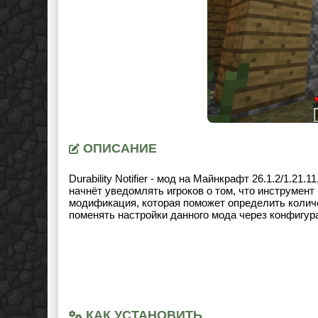
ОПИСАНИЕ
Durability Notifier - мод на Майнкрафт
26.1.2/1.21.11
начнёт уведомлять игроков о том, что инструмент
модификация, которая поможет определить количес
поменять настройки данного мода через конфигур
КАК УСТАНОВИТЬ