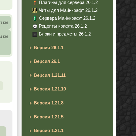
Плагины для сервера 26.1.2
Читы для Майнкрафт 26.1.2
Сервера Майнкрафт 26.1.2
79 Kb]
Рецепты крафта 26.1.2
Блоки и предметы 26.1.2
22 Kb]
Версия 26.1.1
Версия 26.1
Версия 1.21.11
Версия 1.21.10
Версия 1.21.8
Версия 1.21.5
Версия 1.21.1