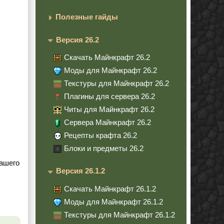
Полезные гайды
Версия 26.2
Скачать Майнкрафт 26.2
Моды для Майнкрафт 26.2
Текстуры для Майнкрафт 26.2
Плагины для сервера 26.2
Читы для Майнкрафт 26.2
Сервера Майнкрафт 26.2
Рецепты крафта 26.2
Блоки и предметы 26.2
вашего
Версия 26.1.2
Скачать Майнкрафт 26.1.2
Моды для Майнкрафт 26.1.2
Текстуры для Майнкрафт 26.1.2