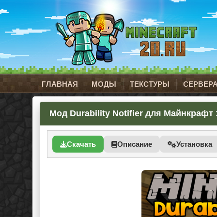
ГЛАВНАЯ
МОДЫ
ТЕКСТУРЫ
СЕРВЕР
Мод Durability Notifier для Майнкрафт 1
Скачать
Описание
Установка