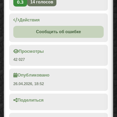
0.3
14
голосов
Действия
Сообщить об ошибке
Просмотры
42 027
Опубликовано
26.04.2026, 18:52
Поделиться