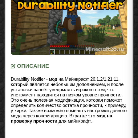
ОПИСАНИЕ
Durability Notifier - мод на Майнкрафт
26.1.2/1.21.11
,
который является небольшим дополнением, и после
установки начнёт уведомлять игроков о том, что
инструмент находится на низком уровне прочности.
Это очень полезная модификация, которая поможет
определить количество остатка прочности, к примеру,
у кирки. Так-же возможно поменять настройки данного
мода через конфигурацию. Вкратце это
мод на
проверку прочности
для майнкрафт.