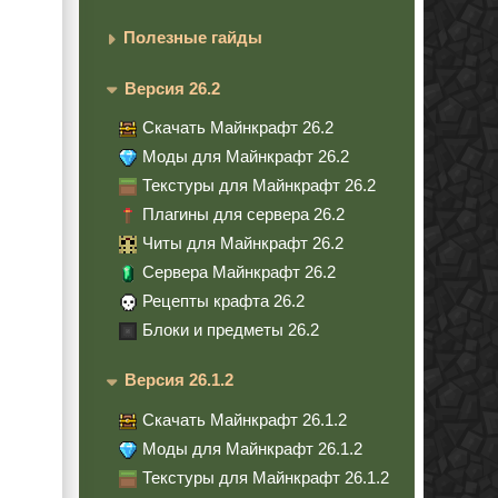
Полезные гайды
Версия 26.2
Скачать Майнкрафт 26.2
Моды для Майнкрафт 26.2
Текстуры для Майнкрафт 26.2
Плагины для сервера 26.2
Читы для Майнкрафт 26.2
Сервера Майнкрафт 26.2
Рецепты крафта 26.2
Блоки и предметы 26.2
Версия 26.1.2
Скачать Майнкрафт 26.1.2
Моды для Майнкрафт 26.1.2
Текстуры для Майнкрафт 26.1.2