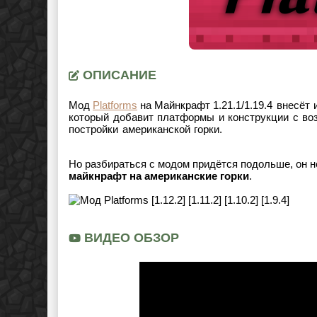
ОПИСАНИЕ
Мод
Platforms
на Майнкрафт
1.21.1/1.19.4
внесёт и
который добавит платформы и конструкции с во
постройки американской горки.
Но разбираться с модом придётся подольше, он не
майкнрафт на американские горки
.
ВИДЕО ОБЗОР