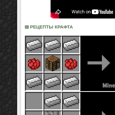
РЕЦЕПТЫ КРАФТА