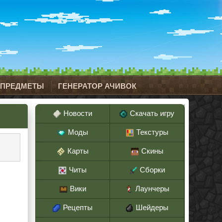
 ПРЕДМЕТЫ
ГЕНЕРАТОР АЧИВОК
Новости
Скачать игру
Моды
Текстуры
Карты
Скины
Читы
Сборки
Вики
Лаунчеры
Рецепты
Шейдеры