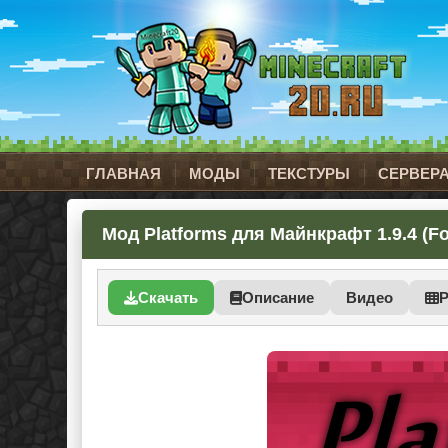
ГЛАВНАЯ
МОДЫ
ТЕКСТУРЫ
СЕРВЕР
Мод Platforms для Майнкрафт 1.9.4 (Fo
Скачать
Описание
Видео