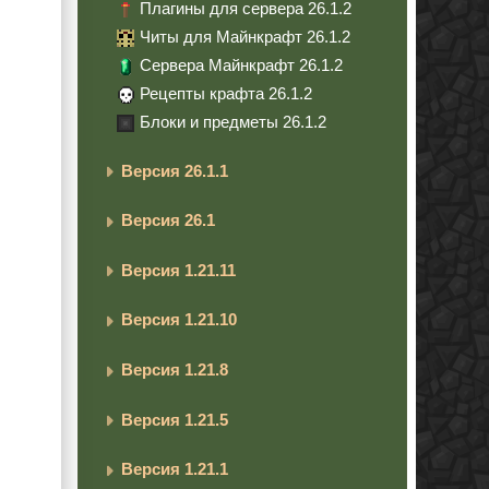
Плагины для сервера 26.1.2
Читы для Майнкрафт 26.1.2
Сервера Майнкрафт 26.1.2
Рецепты крафта 26.1.2
Блоки и предметы 26.1.2
Версия 26.1.1
Версия 26.1
Версия 1.21.11
Версия 1.21.10
Версия 1.21.8
Версия 1.21.5
Версия 1.21.1