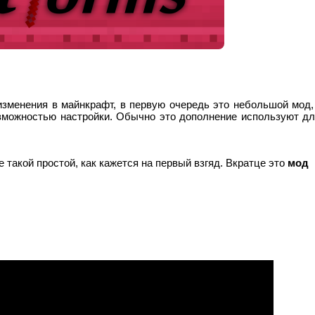
зменения в майнкрафт, в первую очередь это небольшой мод,
зможностью настройки. Обычно это дополнение используют д
 такой простой, как кажется на первый взгяд. Вкратце это
мод