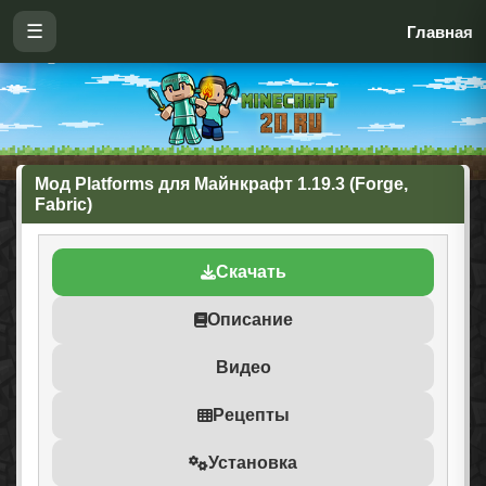
☰
Главная
Мод Platforms для Майнкрафт 1.19.3 (Forge,
Fabric)
Скачать
Описание
Видео
Рецепты
Установка