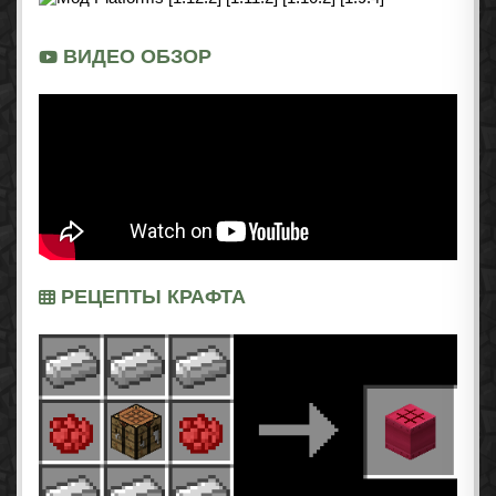
ВИДЕО ОБЗОР
РЕЦЕПТЫ КРАФТА