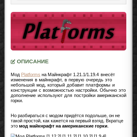
ОПИСАНИЕ
Мод
Platforms
на Майнкрафт
1.21.1/1.19.4
внесёт
изменения в майнкрафт, в первую очередь это
небольшой мод, который добавит платформы и
конструкции с возможностью настройки. Обычно это
дополнение используют для постройки американской
горки.
Но разбираться с модом придётся подольше, он не
такой простой, как кажется на первый взгяд. Вкратце
это
мод майкнрафт на американские горки
.