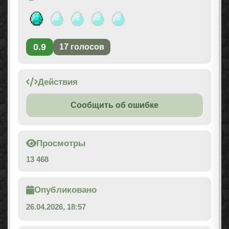
0.9
17
голосов
Действия
Сообщить об ошибке
Просмотры
13 468
Опубликовано
26.04.2026, 18:57