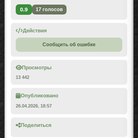
0.9
17
голосов
Действия
Сообщить об ошибке
Просмотры
13 442
Опубликовано
26.04.2026, 18:57
Поделиться