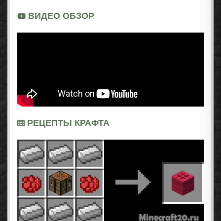
ВИДЕО ОБЗОР
РЕЦЕПТЫ КРАФТА