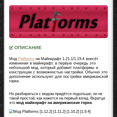
ОПИСАНИЕ
Мод
Platforms
на Майнкрафт
1.21.1/1.19.4
внесёт
изменения в майнкрафт, в первую очередь это
небольшой мод, который добавит платформы и
конструкции с возможностью настройки. Обычно это
дополнение используют для постройки американской
горки.
Но разбираться с модом придётся подольше, он не
такой простой, как кажется на первый взгяд. Вкратце
это
мод майкнрафт на американские горки
.