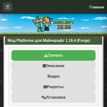
☰
Главная
Мод Platforms для Майнкрафт 1.16.4 (Forge)
Скачать
Описание
Видео
Рецепты
Установка