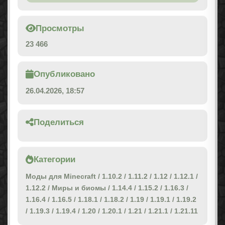
Просмотры
23 466
Опубликовано
26.04.2026, 18:57
Поделиться
Категории
Моды для Minecraft
/
1.10.2
/
1.11.2
/
1.12
/
1.12.1
/
1.12.2
/
Миры и биомы
/
1.14.4
/
1.15.2
/
1.16.3
/
1.16.4
/
1.16.5
/
1.18.1
/
1.18.2
/
1.19
/
1.19.1
/
1.19.2
/
1.19.3
/
1.19.4
/
1.20
/
1.20.1
/
1.21
/
1.21.1
/
1.21.11