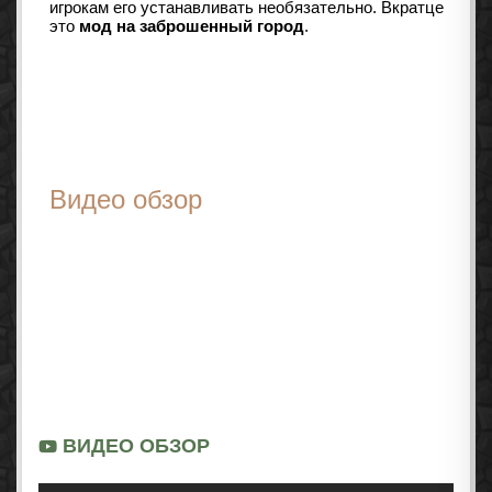
игрокам его устанавливать необязательно. Вкратце
это
мод на заброшенный город
.
Видео обзор
ВИДЕО ОБЗОР