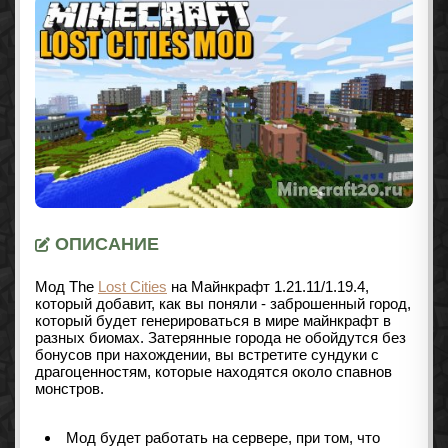
ОПИСАНИЕ
Мод The
Lost Cities
на Майнкрафт
1.21.11/1.19.4
,
который добавит, как вы поняли - заброшенный город,
который будет генерироваться в мире майнкрафт в
разных биомах. Затерянные города не обойдутся без
бонусов при нахождении, вы встретите сундуки с
драгоценностям, которые находятся около спавнов
монстров.
Мод будет работать на сервере, при том, что