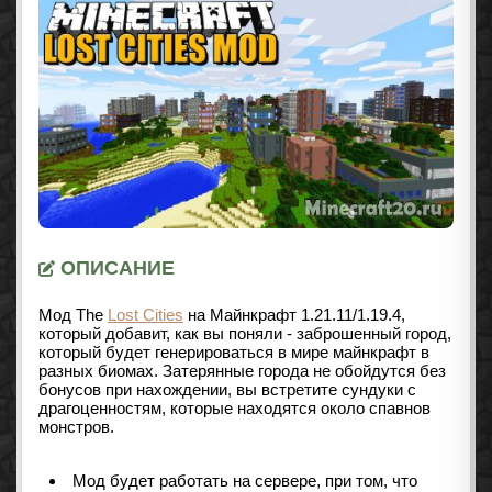
ОПИСАНИЕ
Мод The
Lost Cities
на Майнкрафт
1.21.11/1.19.4
,
который добавит, как вы поняли - заброшенный город,
который будет генерироваться в мире майнкрафт в
разных биомах. Затерянные города не обойдутся без
бонусов при нахождении, вы встретите сундуки с
драгоценностям, которые находятся около спавнов
монстров.
Мод будет работать на сервере, при том, что