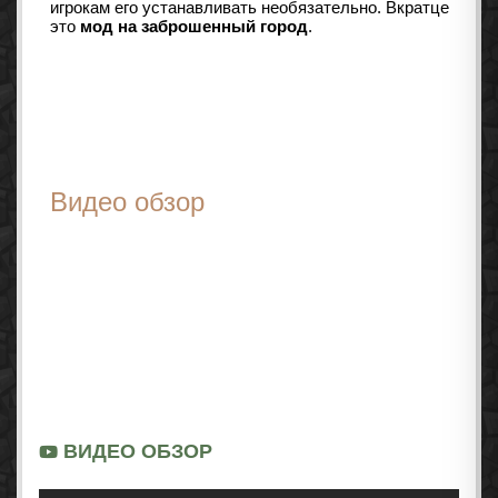
игрокам его устанавливать необязательно. Вкратце
это
мод на заброшенный город
.
Видео обзор
ВИДЕО ОБЗОР