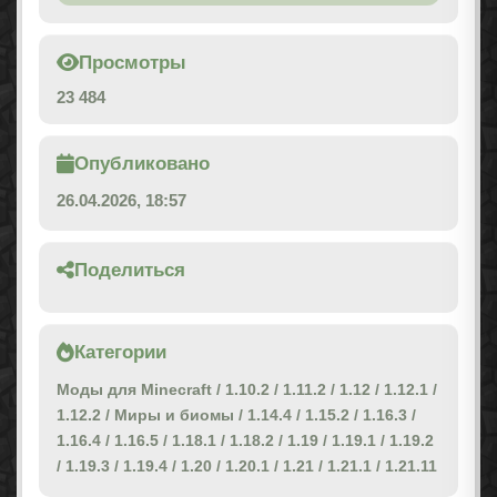
Просмотры
23 484
Опубликовано
26.04.2026, 18:57
Поделиться
Категории
Моды для Minecraft
/
1.10.2
/
1.11.2
/
1.12
/
1.12.1
/
1.12.2
/
Миры и биомы
/
1.14.4
/
1.15.2
/
1.16.3
/
1.16.4
/
1.16.5
/
1.18.1
/
1.18.2
/
1.19
/
1.19.1
/
1.19.2
/
1.19.3
/
1.19.4
/
1.20
/
1.20.1
/
1.21
/
1.21.1
/
1.21.11