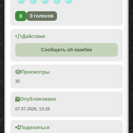
0
0
голосов
Действия
Сообщить об ошибке
Просмотры
35
Опубликовано
07.07.2026, 13:26
Поделиться