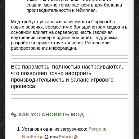
спавна, можно тонко настроить для баланса
производительности и геймплея.
Мод требует установки зависимости Cupboard в
новых версиях, совместим с большинством модов и в
основном влияет на серверную часть (включая
внутренний сервер в одиночной игре). Поддержка
разработки приветствуется через Patreon или
распространение информации.
Все параметры полностью настраиваются,
что позволяет точно настроить
производительность и баланс игрового
процесса:
КАК УСТАНОВИТЬ МОД
Установи один из загрузчиков:
Forge
,
NeoForge
или
Fabric
.