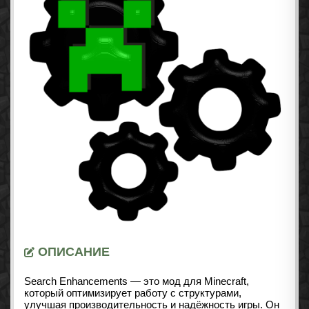
ОПИСАНИЕ
Search Enhancements — это мод для Minecraft,
который оптимизирует работу с структурами,
улучшая производительность и надёжность игры. Он