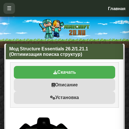
☰
Главная
Мод Structure Essentials 26.2/1.21.1
(Оптимизация поиска структур)
Скачать
Описание
Установка