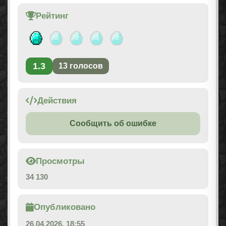
Рейтинг
1.3
13
голосов
Действия
Сообщить об ошибке
Просмотры
34 130
Опубликовано
26.04.2026, 18:55